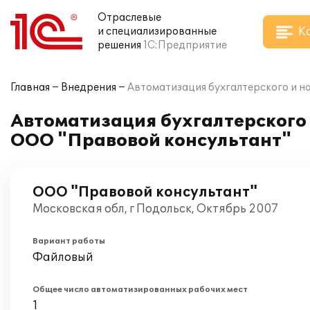
Отраслевые
К
и специализированные
решения
1С:Предприятие
Главная
Внедрения
Автоматизация бухгалтерского и на
Автоматизация бухгалтерского и
ООО "Правовой консультант"
ООО "Правовой консультант"
Московская обл, г Подольск, Октябрь 2007
Вариант работы
Файловый
Общее число автоматизированных рабочих мест
1