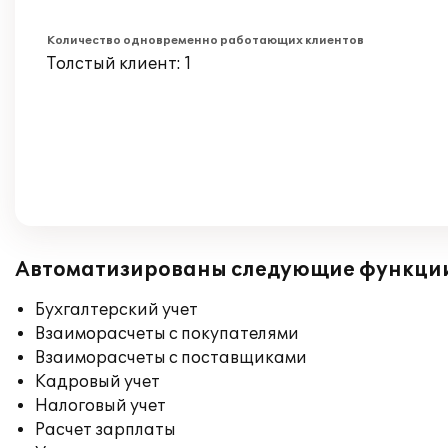
Количество одновременно работающих клиентов
Толстый клиент: 1
Автоматизированы следующие функци
Бухгалтерский учет
Взаиморасчеты с покупателями
Взаиморасчеты с поставщиками
Кадровый учет
Налоговый учет
Расчет зарплаты