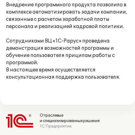
Внедрение программного продукта позволило в
комплексе автоматизировать задачи компании,
связанные с расчетом заработной платы
персонала и реализацией кадровой политики.
Сотрудниками ВЦ «1С-Рарус» проведена
демонстрация возможностей программы и
обучение пользователя приципам работы с
программой.
В настоящее время осуществляется
консультационная поддержка пользователя.
Отраслевые
и специализированные решения
1С:Предприятие