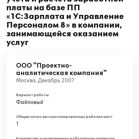
платы на базе ПП
«1С:Зарплата и Управление
Персоналом 8» в компании,
занимающейся оказанием
услуг
ООО "Проектно-
аналитическая компания"
Москва, Декабрь 2007
Вариант работы
Файловый
Общее число автоматизированных рабочих мест
1
Количество одновременно работающих клиентов