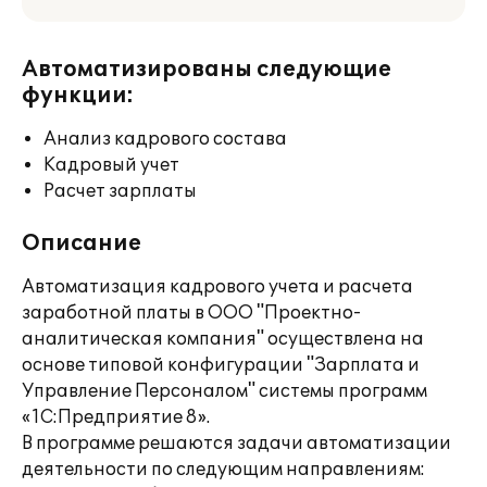
Автоматизированы следующие
функции:
Анализ кадрового состава
Кадровый учет
Расчет зарплаты
Описание
Автоматизация кадрового учета и расчета
заработной платы в ООО "Проектно-
аналитическая компания" осуществлена на
основе типовой конфигурации "Зарплата и
Управление Персоналом" системы программ
«1С:Предприятие 8».
В программе решаются задачи автоматизации
деятельности по следующим направлениям: