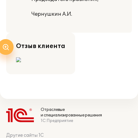
Чернушкин А.И.
Отзыв клиента
Отраслевые
и специализированные решения
1С:Предприятие
Другие сайты 1С