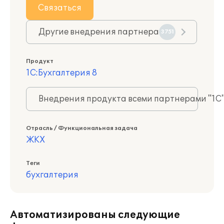
Связаться
Другие внедрения партнера
3751
Продукт
1С:Бухгалтерия 8
Внедрения продукта всеми партнерами "1С
Отрасль / Функциональная задача
ЖКХ
Теги
бухгалтерия
Автоматизированы следующие