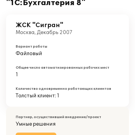
"1С:Бухгалтерия 8"
ЖСК "Сигран"
Москва, Декабрь 2007
Вариант работы
Файловый
Общее число автоматизированных рабочих мест
1
Количество одновременно работающих клиентов
Толстый клиент: 1
Партнер, осуществивший внедрение/проект
Умные решения