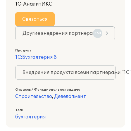
1С-АналитИКС
Связаться
Другие внедрения партнера
363
Продукт
1С:Бухгалтерия 8
Внедрения продукта всеми партнерами "1С
Отрасль / Функциональная задача
Строительство
,
Девелопмент
Теги
бухгалтерия