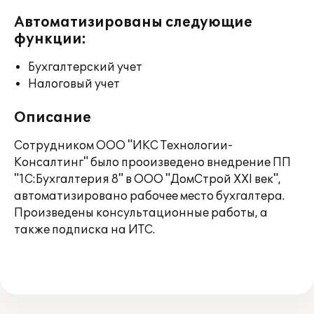
Автоматизированы следующие
функции:
Бухгалтерский учет
Налоговый учет
Описание
Сотрудником ООО "ИКС Технологии-
Консалтинг" было прооизведено внедрение ПП
"1С:Бухгалтерия 8" в ООО "ДомСтрой ХХI век",
автоматизировано рабочее место бухгалтера.
Произведены консультационные работы, а
также подписка на ИТС.