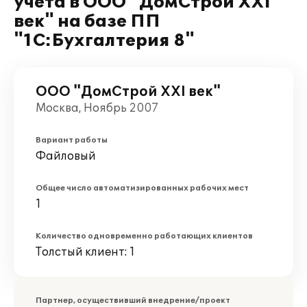
учета в ООО "ДомСтрой ХХI
век" на базе ПП
"1С:Бухгалтерия 8"
ООО "ДомСтрой ХХI век"
Москва, Ноябрь 2007
Вариант работы
Файловый
Общее число автоматизированных рабочих мест
1
Количество одновременно работающих клиентов
Толстый клиент: 1
Партнер, осуществивший внедрение/проект