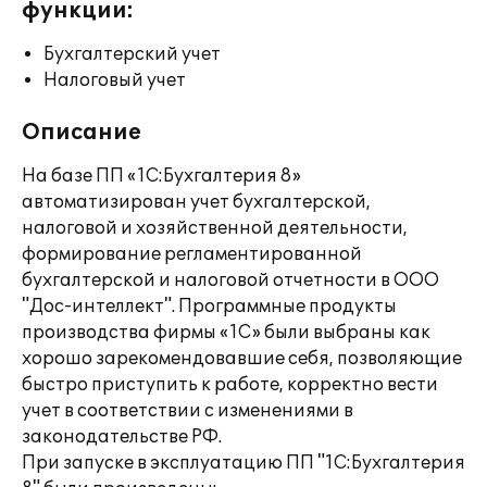
функции:
Бухгалтерский учет
Налоговый учет
Описание
На базе ПП «1С:Бухгалтерия 8»
автоматизирован учет бухгалтерской,
налоговой и хозяйственной деятельности,
формирование регламентированной
бухгалтерской и налоговой отчетности в ООО
"Дос-интеллект". Программные продукты
производства фирмы «1С» были выбраны как
хорошо зарекомендовавшие себя, позволяющие
быстро приступить к работе, корректно вести
учет в соответствии с изменениями в
законодательстве РФ.
При запуске в эксплуатацию ПП "1С:Бухгалтерия