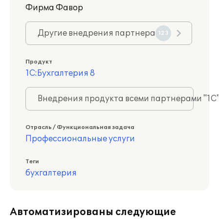
Фирма Фавор
Другие внедрения партнера
123
Продукт
1С:Бухгалтерия 8
Внедрения продукта всеми партнерами "1С
Отрасль / Функциональная задача
Профессиональные услуги
Теги
бухгалтерия
Автоматизированы следующие