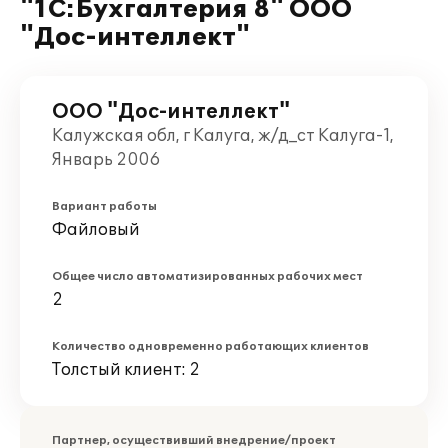
"1С:Бухгалтерия 8" ООО
"Дос-интеллект"
ООО "Дос-интеллект"
Калужская обл, г Калуга, ж/д_ст Калуга-1,
Январь 2006
Вариант работы
Файловый
Общее число автоматизированных рабочих мест
2
Количество одновременно работающих клиентов
Толстый клиент: 2
Партнер, осуществивший внедрение/проект