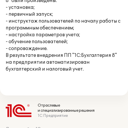
8" были произведены:
- установка;
- первичный запуск;
- инструктаж пользователей по началу работы с
программным обеспечением;
- настройка параметров учета;
- обучение пользователей;
- сопровождение.
В результате внедрения ПП "1С:Бухгалтерия 8"
на предприятии автоматизирован
бухгалтерский и налоговый учет.
Отраслевые
и специализированные решения
1С:Предприятие