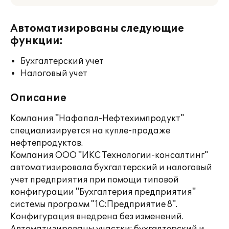
Автоматизированы следующие
функции:
Бухгалтерский учет
Налоговый учет
Описание
Компания "Нафапал-Нефтехимпродукт"
специализируется на купле-продаже
нефтепродуктов.
Компания ООО "ИКС Технологии-консалтинг"
автоматизировала бухгалтерский и налоговый
учет предприятия при помощи типовой
конфигурации "Бухгалтерия предприятия"
системы программ "1С:Предприятие 8".
Конфигурация внедрена без изменений.