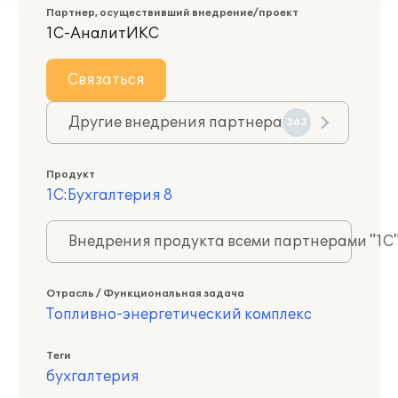
Партнер, осуществивший внедрение/проект
1С-АналитИКС
Связаться
Другие внедрения партнера
363
Продукт
1С:Бухгалтерия 8
Внедрения продукта всеми партнерами "1С
Отрасль / Функциональная задача
Топливно-энергетический комплекс
Теги
бухгалтерия