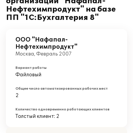
организации "Нафапал-
Нефтехимпродукт" на базе
ПП "1С:Бухгалтерия 8"
ООО "Нафапал-
Нефтехимпродукт"
Москва, Февраль 2007
Вариант работы
Файловый
Общее число автоматизированных рабочих мест
2
Количество одновременно работающих клиентов
Толстый клиент: 2