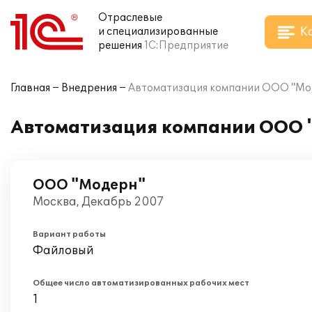
Отраслевые
К
и специализированные
решения
1С:Предприятие
Главная
Внедрения
Автоматизация компании ООО "Моде
Автоматизация компании ООО "
ООО "Модерн"
Москва, Декабрь 2007
Вариант работы
Файловый
Общее число автоматизированных рабочих мест
1