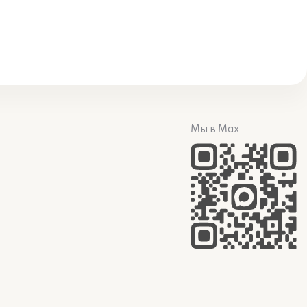
Мы в Max