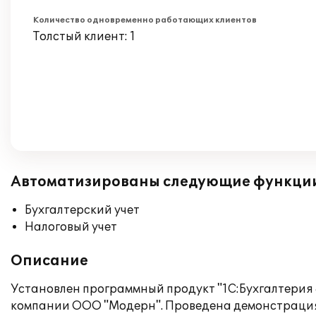
Количество одновременно работающих клиентов
Толстый клиент: 1
Автоматизированы следующие функци
Бухгалтерский учет
Налоговый учет
Описание
Установлен программный продукт "1С:Бухгалтерия 
компании ООО "Модерн". Проведена демонстрация 