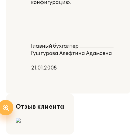
конфигурацию.
Главный бухгалтер ______________
Гуштурова Алефтина Адамовна
21.01.2008
Отзыв клиента