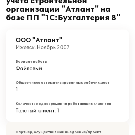
учета строительной
организации "Атлант" на
базе ПП "1С:Бухгалтерия 8"
ООО "Атлант"
Ижевск, Ноябрь 2007
Вариант работы
Файловый
Общее число автоматизированных рабочих мест
1
Количество одновременно работающих клиентов
Толстый клиент: 1
Партнер, осуществивший внедрение/проект