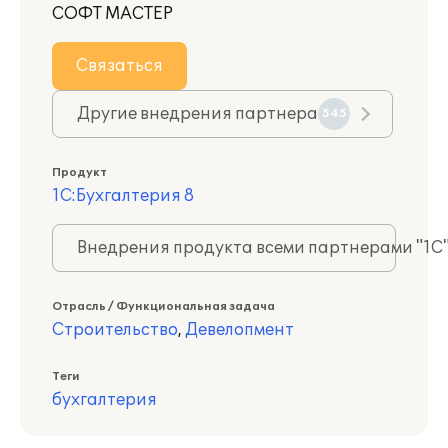
СОФТ МАСТЕР
Связаться
Другие внедрения партнера
545
Продукт
1С:Бухгалтерия 8
Внедрения продукта всеми партнерами "1С
Отрасль / Функциональная задача
Строительство
,
Девелопмент
Теги
бухгалтерия