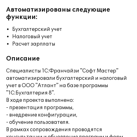
Автоматизированы следующие
функции:
Бухгалтерский учет
Налоговый учет
Расчет зарплаты
Описание
Специалисты 1С:Франчайзи "Софт Мастер"
автоматизировали бухгалтерский и налоговый
учет в ООО "Атлант" на базе программы
"1C:Бухгалтерия 8".
В ходе проекта выполнено:
- презентация программы,
- внедрение конфигурации,
- обучение пользователя.
В рамках сопровождения проводятся