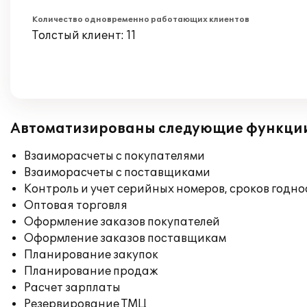
Количество одновременно работающих клиентов
Толстый клиент: 11
Автоматизированы следующие функци
Взаиморасчеты с покупателями
Взаиморасчеты с поставщиками
Контроль и учет серийных номеров, сроков годн
Оптовая торговля
Оформление заказов покупателей
Оформление заказов поставщикам
Планирование закупок
Планирование продаж
Расчет зарплаты
Резервирование ТМЦ