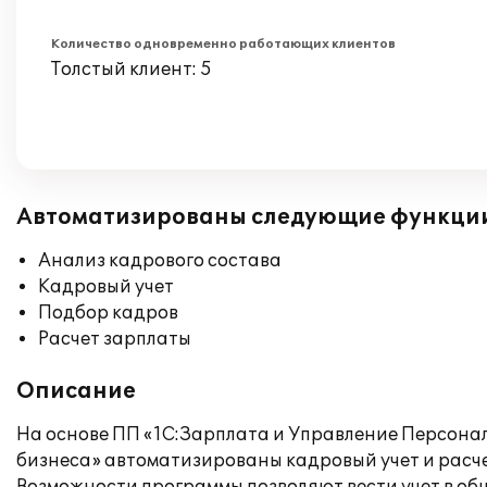
Количество одновременно работающих клиентов
Толстый клиент: 5
Автоматизированы следующие функци
Анализ кадрового состава
Кадровый учет
Подбор кадров
Расчет зарплаты
Описание
На основе ПП «1С:Зарплата и Управление Персонал
бизнеса» автоматизированы кадровый учет и расче