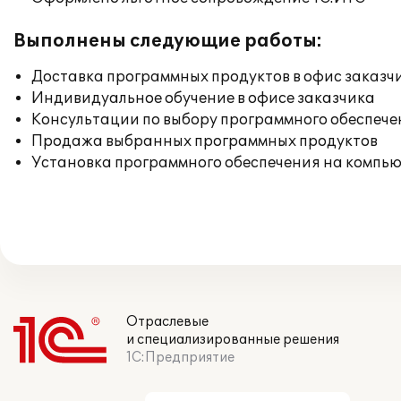
Выполнены следующие работы:
Доставка программных продуктов в офис заказч
Индивидуальное обучение в офисе заказчика
Консультации по выбору программного обеспече
Продажа выбранных программных продуктов
Установка программного обеспечения на компь
Отраслевые
и специализированные решения
1С:Предприятие