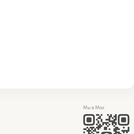
Мы в Max