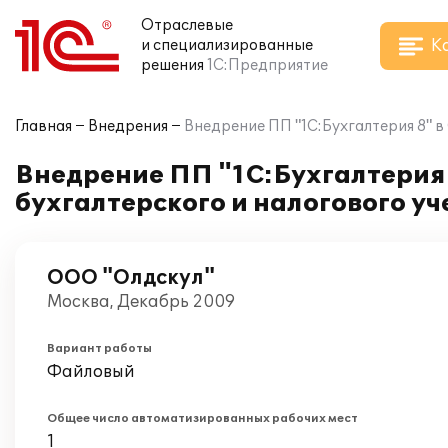
Отраслевые
К
и специализированные
решения
1С:Предприятие
Главная
Внедрения
Внедрение ПП "1С:Бухгалтерия 8" в
Внедрение ПП "1С:Бухгалтерия
бухгалтерского и налогового уч
ООО "Олдскул"
Москва, Декабрь 2009
Вариант работы
Файловый
Общее число автоматизированных рабочих мест
1