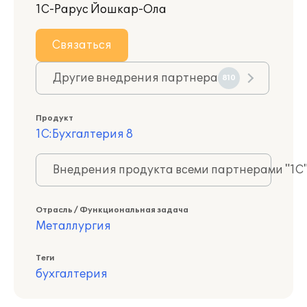
1С-Рарус Йошкар-Ола
Связаться
Другие внедрения партнера
810
Продукт
1С:Бухгалтерия 8
Внедрения продукта всеми партнерами "1С
Отрасль / Функциональная задача
Металлургия
Теги
бухгалтерия