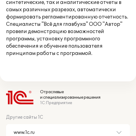
синтетические, так и аналитические отчеты в
самых различных разрезах, автоматически
формировать регламентированную отчетность.
Специалисты "Всё для главбуха" ООО "Автор"
провели демонстрацию возможностей
программы, установку программного
обеспечения и обучение пользователя
принципам работы с программой.
Отраслевые
и специализированные решения
1С:Предприятие
Другие сайты 1С