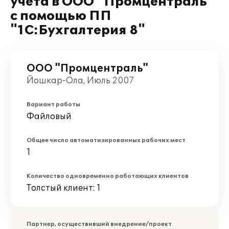
учета в ООО "Промцентраль"
с помощью ПП
"1С:Бухгалтерия 8"
ООО "Промцентраль"
Йошкар-Ола, Июль 2007
Вариант работы
Файловый
Общее число автоматизированных рабочих мест
1
Количество одновременно работающих клиентов
Толстый клиент: 1
Партнер, осуществивший внедрение/проект