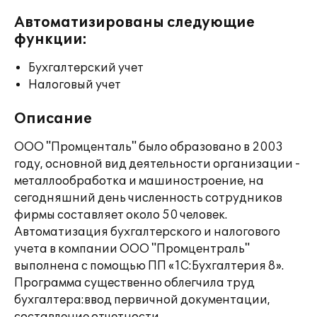
Автоматизированы следующие
функции:
Бухгалтерский учет
Налоговый учет
Описание
ООО "Промценталь" было образовано в 2003
году, основной вид деятельности организации -
металлообработка и машиностроение, на
сегодняшний день численность сотрудников
фирмы составляет около 50 человек.
Автоматизация бухгалтерского и налогового
учета в компании ООО "Промцентраль"
выполнена с помощью ПП «1С:Бухгалтерия 8».
Программа существенно облегчила труд
бухгалтера:ввод первичной документации,