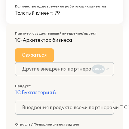
Количество одновременно работающих клиентов
Толстый клиент: 79
Партнер, осуществивший внедрение/проект
1С-Архитектор бизнеса
Связаться
Другие внедрения партнера
20098
Продукт
1С:Бухгалтерия 8
Внедрения продукта всеми партнерами "1С
Отрасль / Функциональная задача