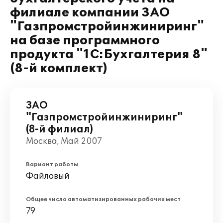
филиале компании ЗАО
"Газпромстройинжиниринг"
на базе программного
продукта "1С:Бухгалтерия 8"
(8-й комплект)
ЗАО
"Газпромстройинжиниринг"
(8-й филиал)
Москва, Май 2007
Вариант работы
Файловый
Общее число автоматизированных рабочих мест
79