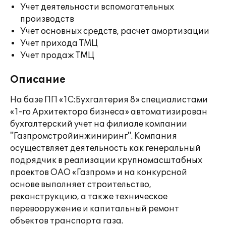
Учет деятельности вспомогательных
производств
Учет основных средств, расчет амортизации
Учет прихода ТМЦ
Учет продаж ТМЦ
Описание
На базе ПП «1С:Бухгалтерия 8» специалистами
«1-го Архитектора бизнеса» автоматизирован
бухгалтерский учет на филиале компании
"Газпромстройинжиниринг". Компания
осуществляет деятельность как генеральный
подрядчик в реализации крупномасштабных
проектов ОАО «Газпром» и на конкурсной
основе выполняет строительство,
реконструкцию, а также техническое
перевооружение и капитальный ремонт
объектов транспорта газа.