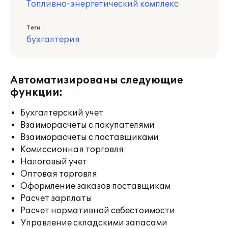
Топливно-энергетический комплекс
Теги
бухгалтерия
Автоматизированы следующие
функции:
Бухгалтерский учет
Взаиморасчеты с покупателями
Взаиморасчеты с поставщиками
Комиссионная торговля
Налоговый учет
Оптовая торговля
Оформление заказов поставщикам
Расчет зарплаты
Расчет нормативной себестоимости
Управление складскими запасами