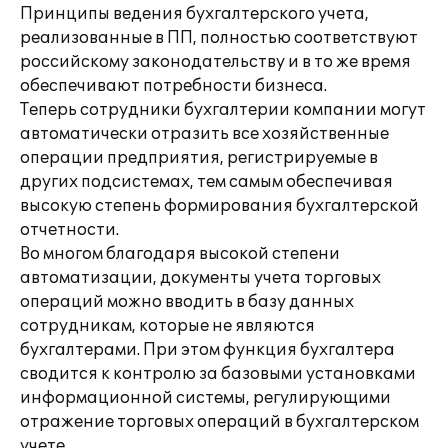
Принципы ведения бухгалтерского учета,
реализованные в ПП, полностью соответствуют
российскому законодательству и в то же время
обеспечивают потребности бизнеса.
Теперь сотрудники бухгалтерии компании могут
автоматически отразить все хозяйственные
операции предприятия, регистрируемые в
других подсистемах, тем самым обеспечивая
высокую степень формирования бухгалтерской
отчетности.
Во многом благодаря высокой степени
автоматизации, документы учета торговых
операций можно вводить в базу данных
сотрудникам, которые не являются
бухгалтерами. При этом функция бухгалтера
сводится к контролю за базовыми установками
информационной системы, регулирующими
отражение торговых операций в бухгалтерском
учете.