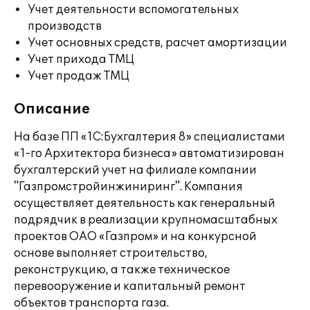
Учет деятельности вспомогательных
производств
Учет основных средств, расчет амортизации
Учет прихода ТМЦ
Учет продаж ТМЦ
Описание
На базе ПП «1С:Бухгалтерия 8» специалистами
«1-го Архитектора бизнеса» автоматизирован
бухгалтерский учет на филиале компании
"Газпромстройинжиниринг". Компания
осуществляет деятельность как генеральный
подрядчик в реализации крупномасштабных
проектов ОАО «Газпром» и на конкурсной
основе выполняет строительство,
реконструкцию, а также техническое
перевооружение и капитальный ремонт
объектов транспорта газа.