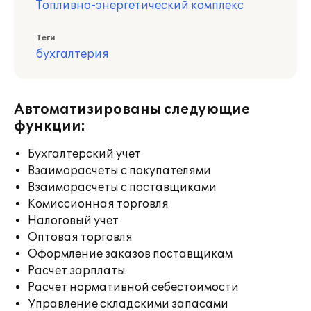
Топливно-энергетический комплекс
Теги
бухгалтерия
Автоматизированы следующие
функции:
Бухгалтерский учет
Взаиморасчеты с покупателями
Взаиморасчеты с поставщиками
Комиссионная торговля
Налоговый учет
Оптовая торговля
Оформление заказов поставщикам
Расчет зарплаты
Расчет нормативной себестоимости
Управление складскими запасами