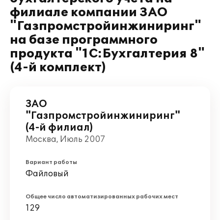
филиале компании ЗАО
"Газпромстройинжиниринг"
на базе программного
продукта "1С:Бухгалтерия 8"
(4-й комплект)
ЗАО
"Газпромстройинжиниринг"
(4-й филиал)
Москва, Июль 2007
Вариант работы
Файловый
Общее число автоматизированных рабочих мест
129