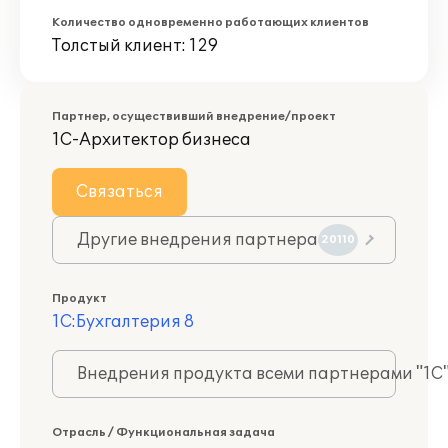
Количество одновременно работающих клиентов
Толстый клиент: 129
Партнер, осуществивший внедрение/проект
1С-Архитектор бизнеса
Связаться
Другие внедрения партнера
20110
Продукт
1С:Бухгалтерия 8
Внедрения продукта всеми партнерами "1С
Отрасль / Функциональная задача