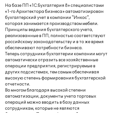
На базе ПП «1С:Бухгалтерия 8» специалистами
«1-го Архитектора бизнеса» автоматизирован
бухгалтерский учет в компании "Инкос",
которая занимается производством мебели.
Принципы ведения бухгалтерского учета,
реализованные в ПП, полностью соответствуют
российскому законодательству и в то же время
обеспечивают потребности бизнеса.
Теперь сотрудники бухгалтерии компании могут
автоматически отразить все хозяйственные
операции предприятия, регистрируемые в
других подсистемах, тем самым обеспечивая
высокую степень формирования бухгалтерской
отчетности.
Во многом благодаря высокой степени
автоматизации, документы учета торговых
операций можно вводить в базу данных
сотрудникам, которые не являются