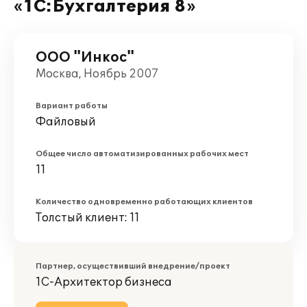
«1С:Бухгалтерия 8»
ООО "Инкос"
Москва, Ноябрь 2007
Вариант работы
Файловый
Общее число автоматизированных рабочих мест
11
Количество одновременно работающих клиентов
Толстый клиент: 11
Партнер, осуществивший внедрение/проект
1С-Архитектор бизнеса