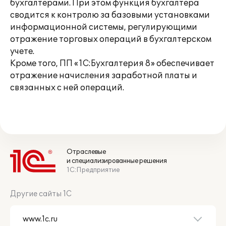
бухгалтерами. При этом функция бухгалтера
сводится к контролю за базовыми установками
информационной системы, регулирующими
отражение торговых операций в бухгалтерском
учете.
Кроме того, ПП «1С:Бухгалтерия 8» обеспечивает
отражение начисления заработной платы и
связанных с ней операций.
Отраслевые
и специализированные решения
1С:Предприятие
Другие сайты 1С