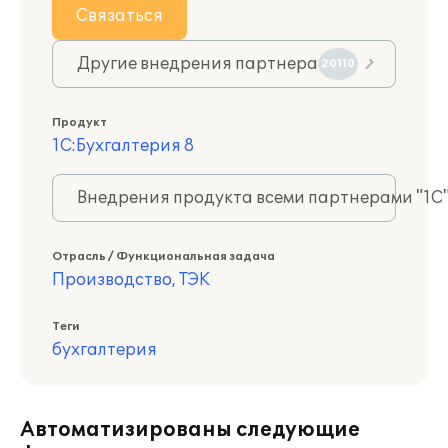
Связаться
Другие внедрения партнера
20110
Продукт
1С:Бухгалтерия 8
Внедрения продукта всеми партнерами "1С
Отрасль / Функциональная задача
Производство, ТЭК
Теги
бухгалтерия
Автоматизированы следующие