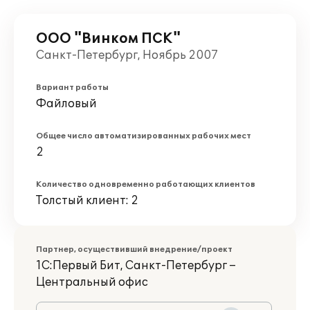
ООО "Винком ПСК"
Санкт-Петербург, Ноябрь 2007
Вариант работы
Файловый
Общее число автоматизированных рабочих мест
2
Количество одновременно работающих клиентов
Толстый клиент: 2
Партнер, осуществивший внедрение/проект
1С:Первый Бит, Санкт-Петербург –
Центральный офис