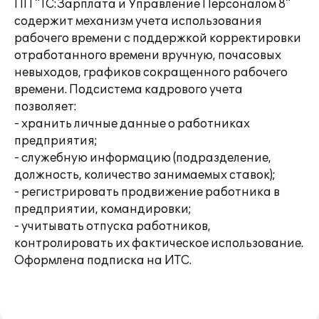
ПП "1С:Зарплата и Управление Персоналом 8"
содержит механизм учета использования
рабочего времени с поддержкой корректировки
отработанного времени вручную, почасовых
невыходов, графиков сокращенного рабочего
времени. Подсистема кадрового учета
позволяет:
- хранить личные данные о работниках
предприятия;
- служебную информацию (подразделение,
должность, количество занимаемых ставок);
- регистрировать продвижение работника в
предприятии, командировки;
- учитывать отпуска работников,
контролировать их фактическое использование.
Оформлена подписка на ИТС.