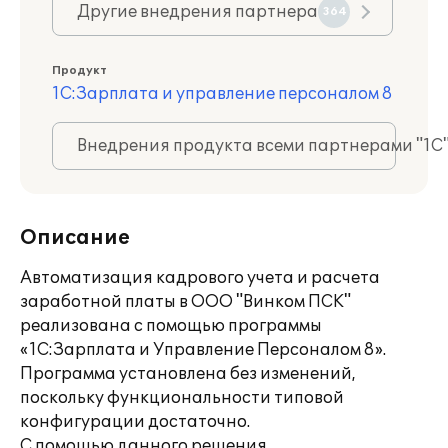
Другие внедрения партнера
364
Продукт
1С:Зарплата и управление персоналом 8
Внедрения продукта всеми партнерами "1С
Описание
Автоматизация кадрового учета и расчета
заработной платы в ООО "Винком ПСК"
реализована с помощью программы
«1С:Зарплата и Управление Персоналом 8».
Программа установлена без изменений,
поскольку функциональности типовой
конфигурации достаточно.
С помощью данного решения