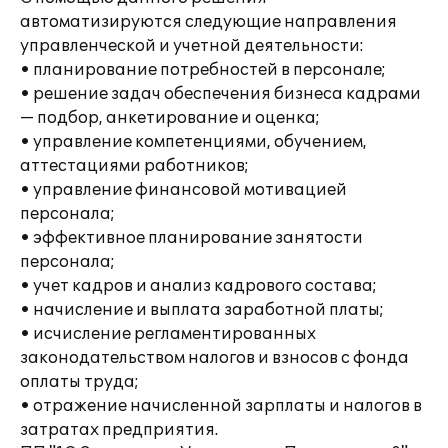
автоматизируются следующие направления
управленческой и учетной деятельности:
• планирование потребностей в персонале;
• решение задач обеспечения бизнеса кадрами
— подбор, анкетирование и оценка;
• управление компетенциями, обучением,
аттестациями работников;
• управление финансовой мотивацией
персонала;
• эффективное планирование занятости
персонала;
• учет кадров и анализ кадрового состава;
• начисление и выплата заработной платы;
• исчисление регламентированных
законодательством налогов и взносов с фонда
оплаты труда;
• отражение начисленной зарплаты и налогов в
затратах предприятия.