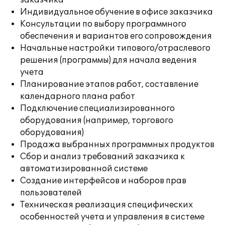
заказчика
Индивидуальное обучение в офисе заказчика
Консультации по выбору программного
обеспечения и вариантов его сопровождения
Начальные настройки типового/отраслевого
решения (программы) для начала ведения
учета
Планирование этапов работ, составление
календарного плана работ
Подключение специализированного
оборудования (например, торгового
оборудования)
Продажа выбранных программных продуктов
Сбор и анализ требований заказчика к
автоматизированной системе
Создание интерфейсов и наборов прав
пользователей
Техническая реализация специфических
особенностей учета и управления в системе