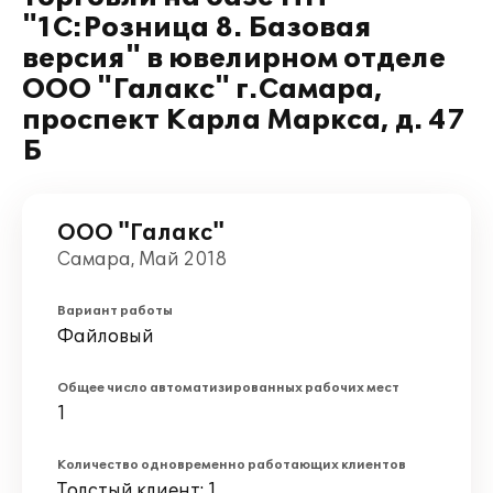
"1С:Розница 8. Базовая
версия" в ювелирном отделе
ООО "Галакс" г.Самара,
проспект Карла Маркса, д. 47
Б
ООО "Галакс"
Самара, Май 2018
Вариант работы
Файловый
Общее число автоматизированных рабочих мест
1
Количество одновременно работающих клиентов
Толстый клиент: 1