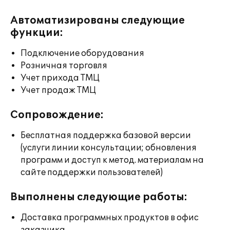
Автоматизированы следующие
функции:
Подключение оборудования
Розничная торговля
Учет прихода ТМЦ
Учет продаж ТМЦ
Сопровождение:
Бесплатная поддержка базовой версии
(услуги линии консультации; обновления
программ и доступ к метод. материалам на
сайте поддержки пользователей)
Выполнены следующие работы:
Доставка программных продуктов в офис