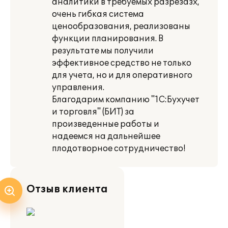
аналитики в требуемых разрезазх,
очень гибкая система
ценообразования, реализованы
функции планирования. В
результате мы получили
эффективное средство не только
для учета, но и для оперативного
управления.
Благодарим компанию "1С:Бухучет
и торговля" (БИТ) за
произведенные работы и
надеемся на дальнейшее
плодотворное сотрудничество!
Отзыв клиента