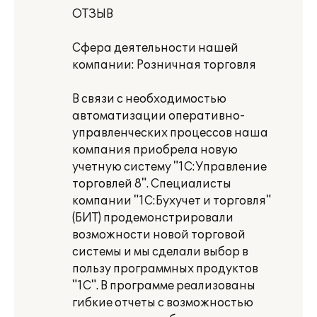
ОТЗЫВ
Сфера деятельности нашей
компании: Розничная торговля
В связи с необходимостью
автоматизации оперативно-
управленческих процессов наша
компания приобрела новую
учетную систему "1С:Управление
торговлей 8". Специалисты
компании "1С:Бухучет и торговля"
(БИТ) продемонстрировали
возможности новой торговой
системы и мы сделали выбор в
пользу программных продуктов
"1С". В программе реализованы
гибкие отчеты с возможностью