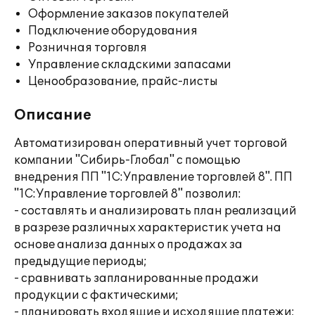
Оформление заказов покупателей
Подключение оборудования
Розничная торговля
Управление складскими запасами
Ценообразование, прайс-листы
Описание
Автоматизирован оперативный учет торговой
компании "Сибирь-Глобал" с помощью
внедрения ПП "1С:Управление торговлей 8". ПП
"1С:Управление торговлей 8" позволил:
- составлять и анализировать план реализаций
в разрезе различных характеристик учета на
основе анализа данных о продажах за
предыдущие периоды;
- сравнивать запланированные продажи
продукции с фактическими;
- планировать входящие и исходящие платежи;