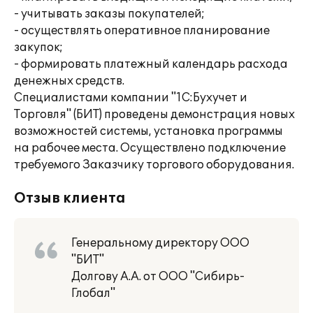
- учитывать заказы покупателей;
- осуществлять оперативное планирование
закупок;
- формировать платежный календарь расхода
денежных средств.
Специалистами компании "1С:Бухучет и
Торговля" (БИТ) проведены демонстрация новых
возможностей системы, установка программы
на рабочее места. Осуществлено подключение
требуемого Заказчику торгового оборудования.
Отзыв клиента
Генеральному директору ООО
"БИТ"
Долгову А.А. от ООО "Сибирь-
Глобал"