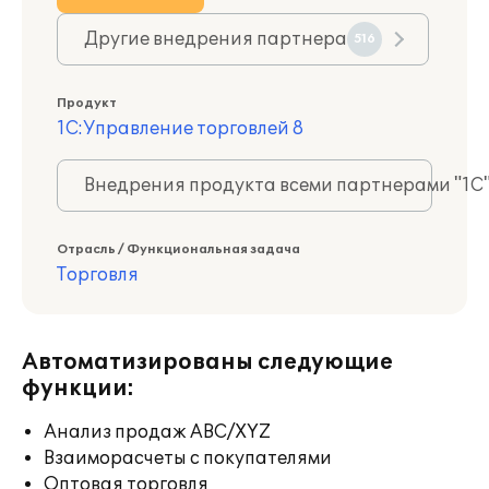
Другие внедрения партнера
516
Продукт
1С:Управление торговлей 8
Внедрения продукта всеми партнерами "1С
Отрасль / Функциональная задача
Торговля
Автоматизированы следующие
функции:
Анализ продаж ABC/XYZ
Взаиморасчеты с покупателями
Оптовая торговля