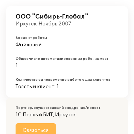
ООО "Сибирь-Глобал"
Иркутск, Ноябрь 2007
Вариант работы
Файловый
Общее число автоматизированных рабочих мест
1
Количество одновременно работающих клиентов
Толстый клиент: 1
Партнер, осуществивший внедрение/проект
1С:Первый БИТ, Иркутск
Связаться