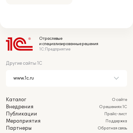
Отраслевые
и специализированные решения
1С:Предприятие
Другие сайты 1С
Каталог
О сайте
Внедрения
О решениях 1С
Публикации
Прайс-лист
Мероприятия
Поддержка
Партнеры
Обратная связь