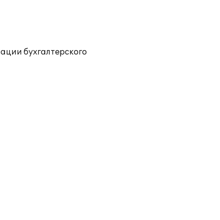
зации бухгалтерского