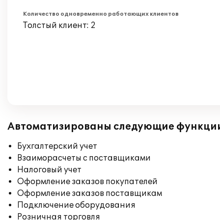
Количество одновременно работающих клиентов
Толстый клиент: 2
Автоматизированы следующие функци
Бухгалтерский учет
Взаиморасчеты с поставщиками
Налоговый учет
Оформление заказов покупателей
Оформление заказов поставщикам
Подключение оборудования
Розничная торговля