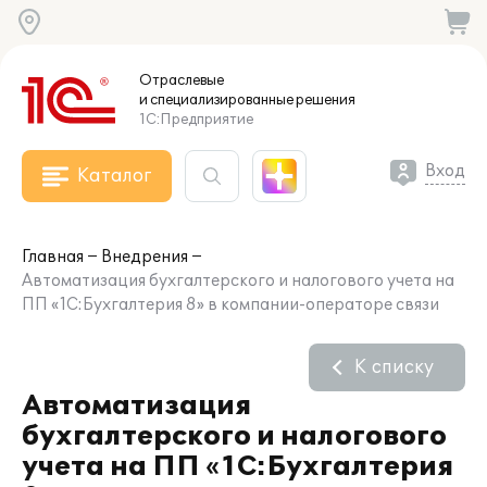
Отраслевые
и специализированные
решения
1С:Предприятие
Вход
Каталог
Главная
Внедрения
Автоматизация бухгалтерского и налогового учета на
ПП «1С:Бухгалтерия 8» в компании-операторе связи
К списку
Автоматизация
бухгалтерского и налогового
учета на ПП «1С:Бухгалтерия