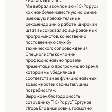
- налоговый учет.
Мы выбрали компанию «1С-Рарус»
как наиболее известную на рынке,
имеющую положительные
рекомендации о работе, широкий
штат высококвалифицированных
программистов, качественно
поставленную службу
технического сопровождения.
Специалисты компании
профессионально провели
презентацию программы, во время
которой мы убедились в
соответствии ее функциональных
возможностей своим текущим
потребностям.
Выражаем благодарность
сотруднику "1С-Рарус" Ергунов
Игорь Владимирович, грамотно