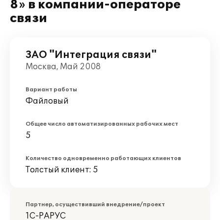
8» в компании-операторе
связи
ЗАО "Интеграция связи"
Москва, Май 2008
Вариант работы
Файловый
Общее число автоматизированных рабочих мест
5
Количество одновременно работающих клиентов
Толстый клиент: 5
Партнер, осуществивший внедрение/проект
1С-РАРУС