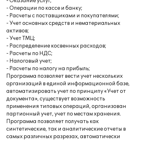
- Оказание услуг;
- Операции по кассе и банку;
- Расчеты с поставщиками и покупателями;
- Учет основных средств и нематериальных
активов;
- Учет ТМЦ;
- Распределение косвенных расходов;
- Расчеты по НДС;
- Налоговый учет;
- Расчеты по налогу на прибыль;
Программа позволяет вести учет нескольких
организаций в единой информационной базе,
автоматизировать учет по принципу «Учет от
документа», существует возможность
применения типовых операций, организован
партионный учет, учет по местам хранения.
Программа позволяет получать как
синтетические, так и аналитические отчеты в
самых различных разрезах, автоматически