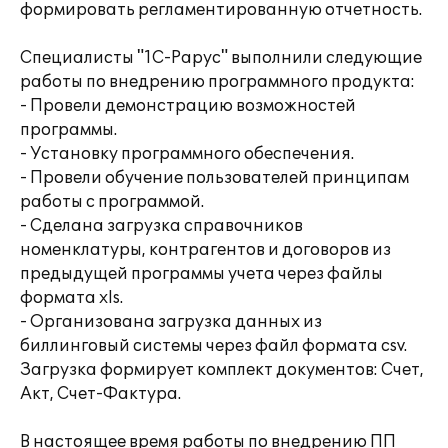
формировать регламентированную отчетность.
Специалисты "1С-Рарус" выполнили следующие
работы по внедрению программного продукта:
- Провели демонстрацию возможностей
программы.
- Установку программного обеспечения.
- Провели обучение пользователей принципам
работы с программой.
- Сделана загрузка справочников
номенклатуры, контрагентов и договоров из
предыдущей программы учета через файлы
формата xls.
- Организована загрузка данных из
биллинговый системы через файл формата csv.
Загрузка формирует комплект документов: Счет,
Акт, Счет-Фактура.
В настоящее время работы по внедрению ПП