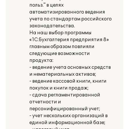
польз." в целях
автоматизированного ведения
учета по стандартам российского
законодательства.
На наш выбор программы
«1С:Бухгалтерия предприятия 8»
главным образом повлияли
следующие возможности
продукта:
- ведение учета основных средств
и нематериальных активов;
- ведение кассовой книги, книги
покупок и книги продаж;
- сдача регламентированной
отчетности и
персонифицированный учет;
- учет нескольких организаций в
единой информационной базе;