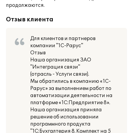
продолжаются.
Отзыв клиента
Для клиентов и партнеров
компании "1С-Рарус"
Отзыв
Наша организация ЗАО
"Интеграция связи"
(отрасль - Услуги связи).
Мы обратились в компанию «1С-
Рарус» за выполнением работ по
автоматизации деятельности на
платформе «1С:Предприятие 8».
Наша организация приняла
решение об использовании
программного продукта
"1С:Бухгалтерия 8. Комплект на 5