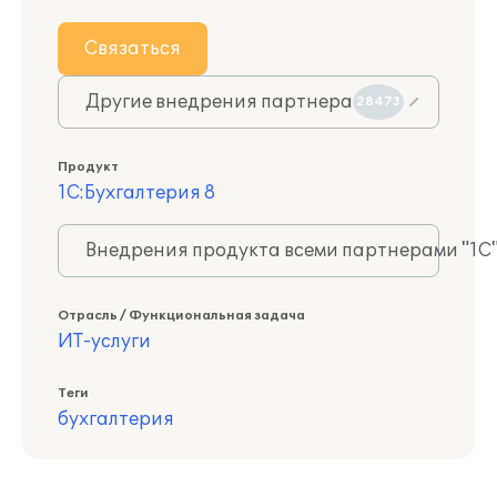
Связаться
Другие внедрения партнера
28473
Продукт
1С:Бухгалтерия 8
Внедрения продукта всеми партнерами "1С
Отрасль / Функциональная задача
ИТ-услуги
Теги
бухгалтерия