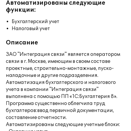
Автоматизированы следующие
функции:
Бухгалтерский учет
Налоговый учет
Описание
ЗАО "Интеграция связи" является оператором
связи в г. Москве, имеющим в своем составе
проектные, строительно-монтажные, пуско-
наладочные и другие подразделения.
Автоматизация бухгалтерского и налогового
учета в компании "Интеграция связи"
выполнена с помощью ПП «1С:Бухгалтерия 8».
Программа существенно облегчила труд
бухгалтеров:ввод первичной документации,
составление отчетности.
Автоматизированы следующие учетные блоки: