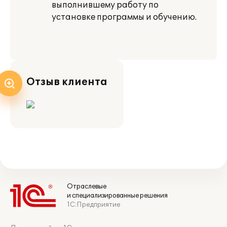
выполнившему работу по
установке программы и обучению.
Отзыв клиента
Отраслевые
и специализированные решения
1С:Предприятие