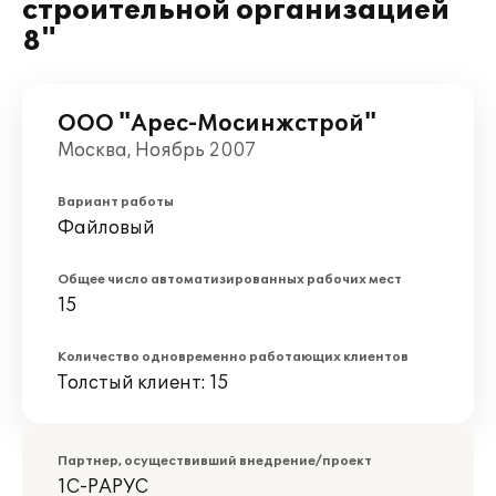
строительной организацией
8"
ООО "Арес-Мосинжстрой"
Москва, Ноябрь 2007
Вариант работы
Файловый
Общее число автоматизированных рабочих мест
15
Количество одновременно работающих клиентов
Толстый клиент: 15
Партнер, осуществивший внедрение/проект
1С-РАРУС