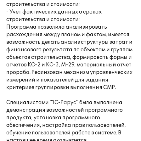
строительства и стоимости;
- Учет фактических данных о сроках
строительства и стоимости;
Программа позволила анализировать
расхождения между планом и фактом, имеется
возможность делать анализ структуры затрат и
финансового результата по объектам и группам
объектов строительства, формировать формы и
отчетов КС-2 и КС-3, М-29, материальный отчет
прораба. Реализован механизм управленческих
измерений и показателей для задания
критериев группировки выполнения СМР.
Специалистами "1С-Рарус" была выполнена
демонстрация возможностей программного
продукта, установка программного
обеспечения, настройка прав пользователей,
обучение пользователей работе в системе. В
настоящее время оказывается