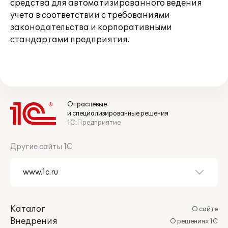
средства для автоматизированного ведения
учета в соответствии с требованиями
законодательства и корпоративными
стандартами предприятия.
Отраслевые
и специализированные решения
1С:Предприятие
Другие сайты 1С
Каталог
О сайте
Внедрения
О решениях 1С