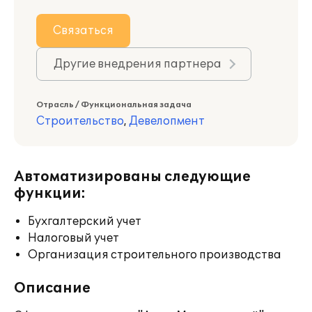
Связаться
Другие внедрения партнера
Отрасль / Функциональная задача
Строительство
,
Девелопмент
Автоматизированы следующие
функции:
Бухгалтерский учет
Налоговый учет
Организация строительного производства
Описание