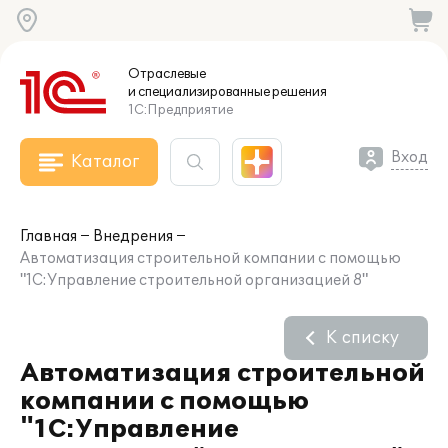
Отраслевые
и специализированные
решения
1С:Предприятие
Вход
Каталог
Главная
Внедрения
Автоматизация строительной компании с помощью
"1С:Управление строительной организацией 8"
К списку
Автоматизация строительной
компании с помощью
"1С:Управление