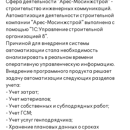
Сфера деятельности "Арес-Мосинжстрой" -
строительство инженерных коммуникаций.
Автоматизация деятельности строительной
компании "Арес-Мосинжстрой" выполнена с
помощью "1С:Управление строительной
организацией 8".
Причиной для внедрения системы
автоматизации стала необходимость
анализировать в реальном времени
оперативную управленческую информацию.
Внедрение программного продукта решает
задачу автоматизации следующих разделов
учета:
- Учет затрат;
- Учет материалов;
- Учет собственных и субподрядных работ;
- Учет ГСМ;
- Учет услуг генподрядчика;
- Хранение плановых данных о сроках