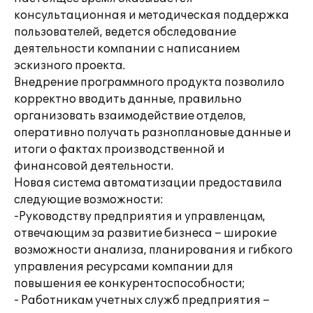
консультационная и методическая поддержка
пользователей, ведется обследование
деятельности компании с написанием
эскизного проекта.
Внедрение программного продукта позволило
корректно вводить данные, правильно
организовать взаимодействие отделов,
оперативно получать разноплановые данные и
итоги о фактах производственной и
финансовой деятельности.
Новая система автоматизации предоставила
следующие возможности:
-Руководству предприятия и управленцам,
отвечающим за развитие бизнеса – широкие
возможности анализа, планирования и гибкого
управления ресурсами компании для
повышения ее конкурентоспособности;
- Работникам учетных служб предприятия –