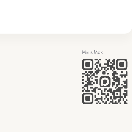
Мы в Max