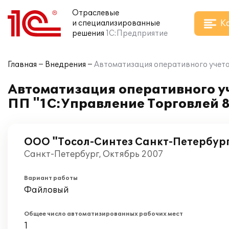
Отраслевые
К
и специализированные
решения
1С:Предприятие
Главная
Внедрения
Автоматизация оперативного учета
Автоматизация оперативного уч
ПП "1С:Управление Торговлей 
ООО "Тосол-Синтез Санкт-Петербур
Санкт-Петербург, Октябрь 2007
Вариант работы
Файловый
Общее число автоматизированных рабочих мест
1