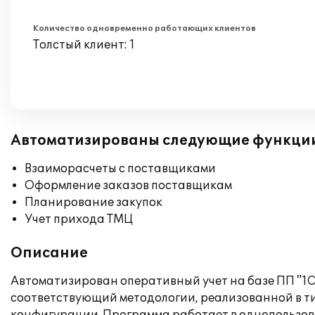
Количество одновременно работающих клиентов
Толстый клиент: 1
Автоматизированы следующие функци
Взаиморасчеты с поставщиками
Оформление заказов поставщикам
Планирование закупок
Учет прихода ТМЦ
Описание
Автоматизирован оперативный учет на базе ПП "1С:
соответствующий методологии, реализованной в ти