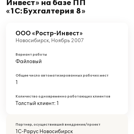
Инвест» на базе ПП
«1С:Бухгалтерия 8»
ООО «Ростр-Инвест»
Новосибирск, Ноябрь 2007
Вариант работы
Файловый
Общее число автоматизированных рабочих мест
1
Количество одновременно работающих клиентов
Толстый клиент: 1
Партнер, осуществивший внедрение/проект
1С-Рарус Новосибирск