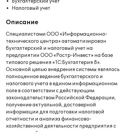
Бухгалтерский учет
Налоговый учет
Описание
Специалистами ООО «Информационно-
технического центра» автоматизирован
бухгалтерский и налоговый учет на
предприятии ООО «Ростр-Инвест» на базе
типового решения «1С:Бухгалтерия 8».
Основной целью внедрения системы являлось
полноценное ведение бухгалтерского и
налогового учета в едином информационном
поле в соответствии с действующим
законодательством Российской Федерации,
получение актуальной, достоверной
информации для подготовки налоговой
отчетности и анализа финансово-
хозяйственной деятельности предприятия с