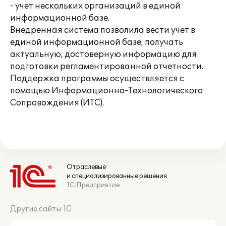
- учет нескольких организаций в единой
информационной базе.
Внедренная система позволила вести учет в
единой информационной базе, получать
актуальную, достоверную информацию для
подготовки регламентированной отчетности.
Поддержка программы осуществляется с
помощью Информационно-Технологического
Сопровождения (ИТС).
Отраслевые
и специализированные решения
1С:Предприятие
Другие сайты 1С