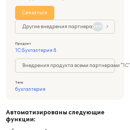
Связаться
Другие внедрения партнера
3570
Продукт
1С:Бухгалтерия 8
Внедрения продукта всеми партнерами "1С
Теги
бухгалтерия
Автоматизированы следующие
функции: