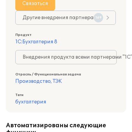
Связаться
Другие внедрения партнера
169
Продукт
1С:Бухгалтерия 8
Внедрения продукта всеми партнерами "1С
Отрасль / Функциональная задача
Производство, ТЭК
Теги
бухгалтерия
Автоматизированы следующие