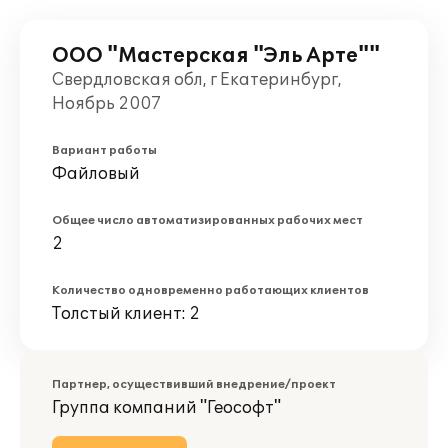
ООО "Мастерская "Эль Арте""
Свердловская обл, г Екатеринбург,
Ноябрь 2007
Вариант работы
Файловый
Общее число автоматизированных рабочих мест
2
Количество одновременно работающих клиентов
Толстый клиент: 2
Партнер, осуществивший внедрение/проект
Группа компаний "Геософт"