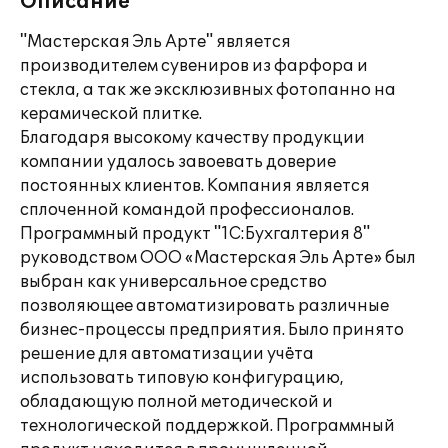
Описание
"Мастерская Эль Арте" является
производителем сувениров из фарфора и
стекла, а так же эксклюзивных фотопанно на
керамической плитке.
Благодаря высокому качеству продукции
компании удалось завоевать доверие
постоянных клиентов. Компания является
сплоченной командой профессионалов.
Программный продукт "1С:Бухгалтерия 8"
руководством ООО «Мастерская Эль Арте» был
выбран как универсальное средство
позволяющее автоматизировать различные
бизнес-процессы предприятия. Было принято
решение для автоматизации учёта
использовать типовую конфигурацию,
обладающую полной методической и
технологической поддержкой. Программный