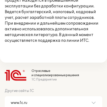
продукт находится в промышленной
эксплуатации без доработки конфигурации.
Ведется бухгалтерский, налоговый, кадровый
учет, расчет заработной платы сотрудников.
При внедрении и дальнейшем сопровождении
активно использовалась дополнительная
методическая литература. В данный момент
осуществляется поддержка по линии ИТС.
Отраслевые
и специализированные решения
1С:Предприятие
Другие сайты 1С