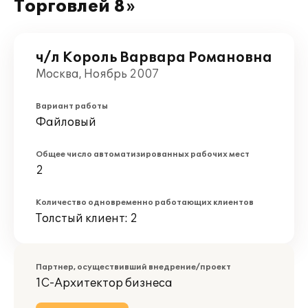
Торговлей 8»
ч/л Король Варвара Романовна
Москва, Ноябрь 2007
Вариант работы
Файловый
Общее число автоматизированных рабочих мест
2
Количество одновременно работающих клиентов
Толстый клиент: 2
Партнер, осуществивший внедрение/проект
1С-Архитектор бизнеса