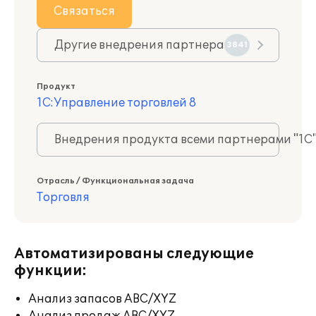
Связаться
Другие внедрения партнера
3841
Продукт
1С:Управление торговлей 8
Внедрения продукта всеми партнерами "1С
Отрасль / Функциональная задача
Торговля
Автоматизированы следующие
функции:
Анализ запасов ABC/XYZ