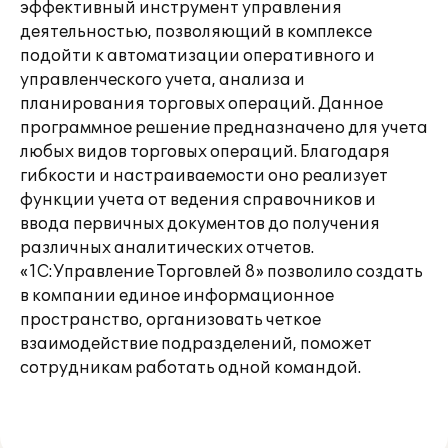
эффективный инструмент управления
деятельностью, позволяющий в комплексе
подойти к автоматизации оперативного и
управленческого учета, анализа и
планирования торговых операций. Данное
программное решение предназначено для учета
любых видов торговых операций. Благодаря
гибкости и настраиваемости оно реализует
функции учета от ведения справочников и
ввода первичных документов до получения
различных аналитических отчетов.
«1С:Управление Торговлей 8» позволило создать
в компании единое информационное
пространство, организовать четкое
взаимодействие подразделений, поможет
сотрудникам работать одной командой.