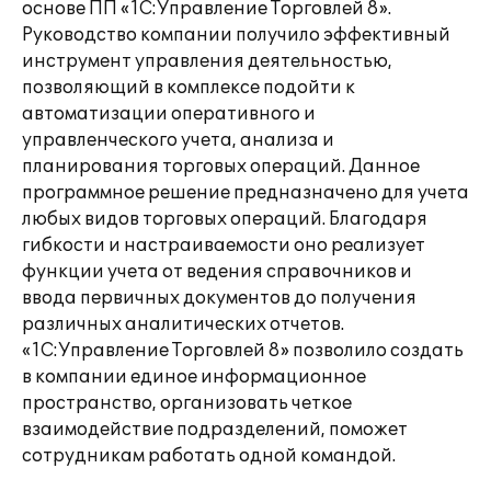
основе ПП «1С:Управление Торговлей 8».
Руководство компании получило эффективный
инструмент управления деятельностью,
позволяющий в комплексе подойти к
автоматизации оперативного и
управленческого учета, анализа и
планирования торговых операций. Данное
программное решение предназначено для учета
любых видов торговых операций. Благодаря
гибкости и настраиваемости оно реализует
функции учета от ведения справочников и
ввода первичных документов до получения
различных аналитических отчетов.
«1С:Управление Торговлей 8» позволило создать
в компании единое информационное
пространство, организовать четкое
взаимодействие подразделений, поможет
сотрудникам работать одной командой.