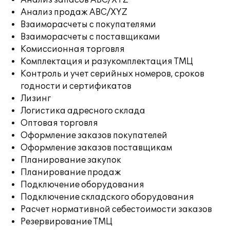
Анализ запасов ABC/XYZ
Анализ продаж ABC/XYZ
Взаиморасчеты с покупателями
Взаиморасчеты с поставщиками
Комиссионная торговля
Комплектация и разукомплектация ТМЦ
Контроль и учет серийных номеров, сроков
годности и сертификатов
Лизинг
Логистика адресного склада
Оптовая торговля
Оформление заказов покупателей
Оформление заказов поставщикам
Планирование закупок
Планирование продаж
Подключение оборудования
Подключение складского оборудования
Расчет нормативной себестоимости заказов
Резервирование ТМЦ