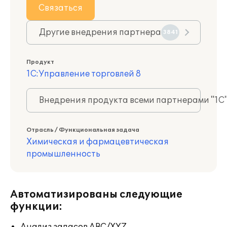
Связаться
Другие внедрения партнера
3841
Продукт
1С:Управление торговлей 8
Внедрения продукта всеми партнерами "1С
Отрасль / Функциональная задача
Химическая и фармацевтическая
промышленность
Автоматизированы следующие
функции: