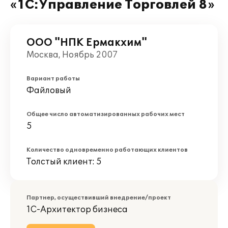
«1С:Управление Торговлей 8»
ООО "НПК Ермакхим"
Москва, Ноябрь 2007
Вариант работы
Файловый
Общее число автоматизированных рабочих мест
5
Количество одновременно работающих клиентов
Толстый клиент: 5
Партнер, осуществивший внедрение/проект
1С-Архитектор бизнеса