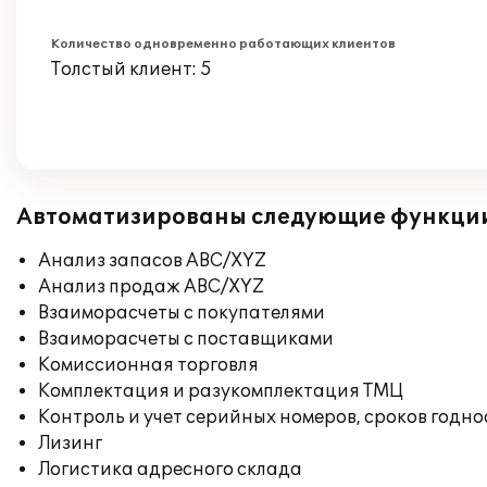
Количество одновременно работающих клиентов
Толстый клиент: 5
Автоматизированы следующие функци
Анализ запасов ABC/XYZ
Анализ продаж ABC/XYZ
Взаиморасчеты с покупателями
Взаиморасчеты с поставщиками
Комиссионная торговля
Комплектация и разукомплектация ТМЦ
Контроль и учет серийных номеров, сроков годн
Лизинг
Логистика адресного склада