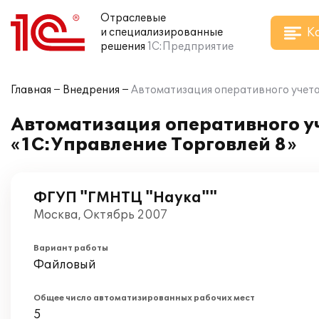
Отраслевые
К
и специализированные
решения
1С:Предприятие
Главная
Внедрения
Автоматизация оперативного учета
Автоматизация оперативного у
«1С:Управление Торговлей 8»
ФГУП "ГМНТЦ "Наука""
Москва, Октябрь 2007
Вариант работы
Файловый
Общее число автоматизированных рабочих мест
5