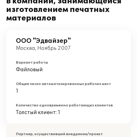
в компании, занимающейся
изготовлением печатных
материалов
ООО "Эдвайзер"
Москва, Ноябрь 2007
Вариант работы
Файловый
Общее число автоматизированных рабочих мест
1
Количество одновременно работающих клиентов
Толстый клиент: 1
Партнер, осуществивший внедрение/проект