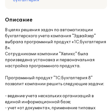
бухгалтерия
Описание
В целях решения задач по автоматизации
бухгалтерского учета компания "Эдвайзер"
выбрала программный продукт «1С:Бухгалтерия
8».
Сотрудниками компании "Хеликс" была
произведена установка и первоначальная
настройка программного продукта.
Программный продукт "1С:Бухгалтерия 8"
позволит компании решить следующие задачи:
- ведение учета нескольких организаций в
единой информационной базе;
- учет «от документа», применение типовых