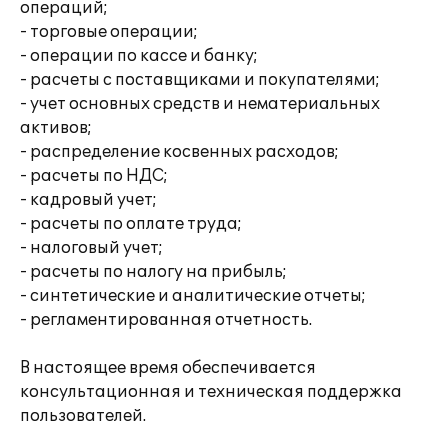
операций;
- торговые операции;
- операции по кассе и банку;
- расчеты с поставщиками и покупателями;
- учет основных средств и нематериальных
активов;
- распределение косвенных расходов;
- расчеты по НДС;
- кадровый учет;
- расчеты по оплате труда;
- налоговый учет;
- расчеты по налогу на прибыль;
- синтетические и аналитические отчеты;
- регламентированная отчетность.
В настоящее время обеспечивается
консультационная и техническая поддержка
пользователей.