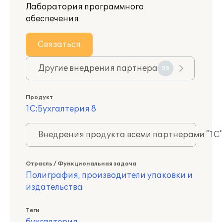
Лаборатория программного
обеспечения
Связаться
Другие внедрения партнера
55
Продукт
1С:Бухгалтерия 8
Внедрения продукта всеми партнерами "1С
Отрасль / Функциональная задача
Полиграфия, производители упаковки и
издательства
Теги