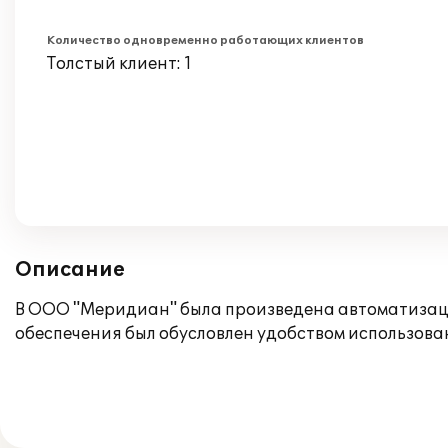
Количество одновременно работающих клиентов
Толстый клиент: 1
Описание
В ООО "Меридиан" была произведена автоматизация
обеспечения был обусловлен удобством использов