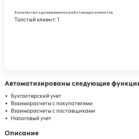
Количество одновременно работающих клиентов
Толстый клиент: 1
Автоматизированы следующие функци
Бухгалтерский учет
Взаиморасчеты с покупателями
Взаиморасчеты с поставщиками
Налоговый учет
Описание