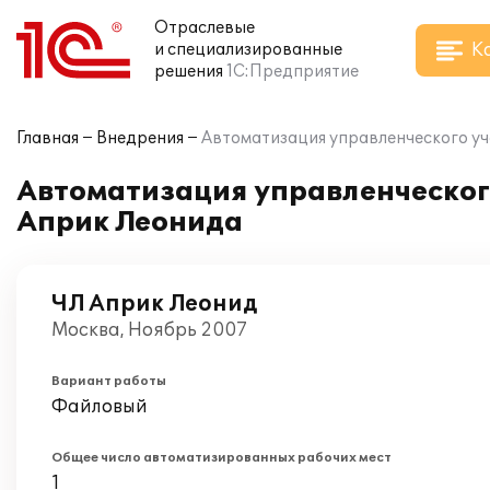
Отраслевые
К
и специализированные
решения
1С:Предприятие
Главная
Внедрения
Автоматизация управленческого уч
Автоматизация управленческог
Априк Леонида
ЧЛ Априк Леонид
Москва, Ноябрь 2007
Вариант работы
Файловый
Общее число автоматизированных рабочих мест
1