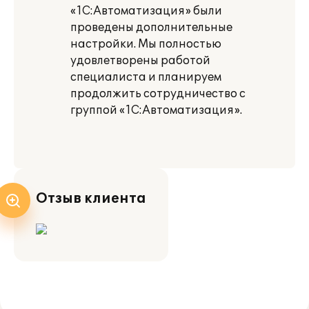
«1С:Автоматизация» были
проведены дополнительные
настройки. Мы полностью
удовлетворены работой
специалиста и планируем
продолжить сотрудничество с
группой «1С:Автоматизация».
Отзыв клиента