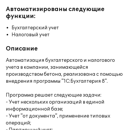
Автоматизированы следующие
функции:
Бухгалтерский учет
Налоговый учет
Описание
Автоматизация бухгалтерского и налогового
учета в компании, занимающейся
производством бетона, реализована с помощью
внедрения программы "1С:Бухгалтерия 8".
Программа решает следующие задачи:
- Учет нескольких организаций в единой
информационной базе;
- Учет "от документа", применение типовых
операций;