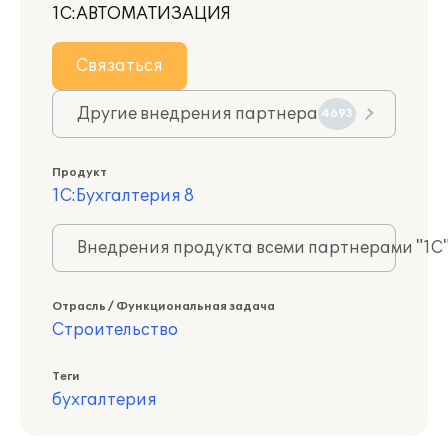
1С:АВТОМАТИЗАЦИЯ
Связаться
Другие внедрения партнера
4693
Продукт
1С:Бухгалтерия 8
Внедрения продукта всеми партнерами "1С
Отрасль / Функциональная задача
Строительство
Теги
бухгалтерия