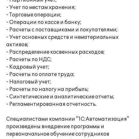
- Партионный учет;
- Учет по местам хранения;
- Торговые операции;
- Операции по кассе и банку;
- Расчеты с поставщиками и покупателями;
- Учет основных средств и нематериальных
активов;
- Распределение косвенных расходов;
- Расчеты по НДС;
- Кадровый учет;
- Расчеты по оплате труда;
- Налоговый учет;
- Расчеты по налогу на прибыль;
- Синтетические и аналитические отчеты;
- Регламентированная отчетность.
Специалистами компании "1С:Автоматизация"
произведены внедрение программы и
первоначальное обучение сотрудников