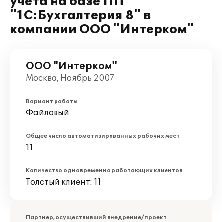
учета на базе ПП
"1С:Бухгалтерия 8" в
компании ООО "Интерком"
ООО "Интерком"
Москва, Ноябрь 2007
Вариант работы
Файловый
Общее число автоматизированных рабочих мест
11
Количество одновременно работающих клиентов
Толстый клиент: 11
Партнер, осуществивший внедрение/проект