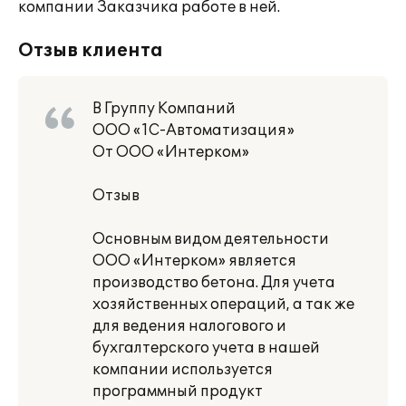
компании Заказчика работе в ней.
Отзыв клиента
В Группу Компаний
ООО «1С-Автоматизация»
От ООО «Интерком»
Отзыв
Основным видом деятельности
ООО «Интерком» является
производство бетона. Для учета
хозяйственных операций, а так же
для ведения налогового и
бухгалтерского учета в нашей
компании используется
программный продукт