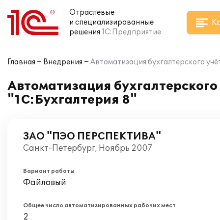
Отраслевые
К
и специализированные
решения
1С:Предприятие
Главная
Внедрения
Автоматизация бухгалтерского уч
Автоматизация бухгалтерског
"1С:Бухгалтерия 8"
ЗАО "ПЭО ПЕРСПЕКТИВА"
Санкт-Петербург, Ноябрь 2007
Вариант работы
Файловый
Общее число автоматизированных рабочих мест
2