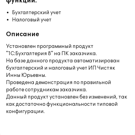
функции:
Бухгалтерский учет
Налоговый учет
Описание
Установлен программный продукт
"1С:Бухгалтерия 8" на ПК заказчика.
На базе данного продукта автоматизирован
бухгалтерский и налоговый учет ИП Чистяк
Инны Юрьевны.
Проведена демонстрация по правильной
работе сотрудникам заказчика.
Данный продукт установлен без изменений, так
как достаточно функциональности типовой
конфигурации.