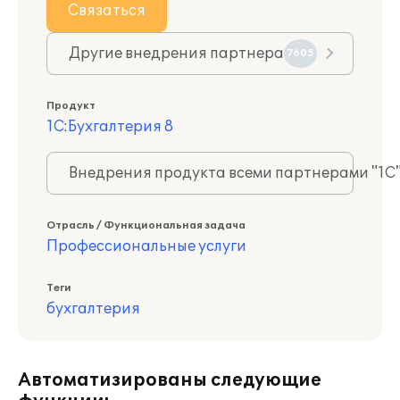
Связаться
Другие внедрения партнера
7605
Продукт
1С:Бухгалтерия 8
Внедрения продукта всеми партнерами "1С
Отрасль / Функциональная задача
Профессиональные услуги
Теги
бухгалтерия
Автоматизированы следующие