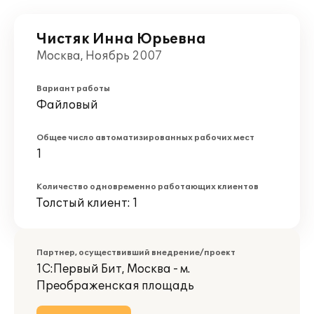
Чистяк Инна Юрьевна
Москва, Ноябрь 2007
Вариант работы
Файловый
Общее число автоматизированных рабочих мест
1
Количество одновременно работающих клиентов
Толстый клиент: 1
Партнер, осуществивший внедрение/проект
1С:Первый Бит, Москва - м.
Преображенская площадь