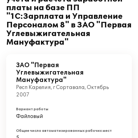
платы на базе ПП
"1С:Зарплата и Управление
Персоналом 8" в ЗАО "Первая
Углевыжигательная
Мануфактура"
ЗАО "Первая
Углевыжигательная
Мануфактура"
Респ Карелия, г Сортавала, Октябрь
2007
Вариант работы
Файловый
Общее число автоматизированных рабочих мест