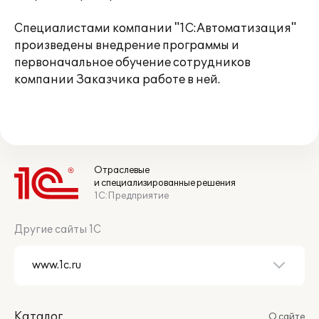
Специалистами компании "1С:Автоматизация"
произведены внедрение программы и
первоначальное обучение сотрудников
компании Заказчика работе в ней.
Отраслевые
и специализированные решения
1С:Предприятие
Другие сайты 1С
Каталог
О сайте