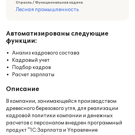
Отрасль / Функциональная задача
Лесная промышленность
Автоматизированы следующие
функции:
Анализ кадрового состава
Кадровый учет
Подбор кадров
Расчет зарплаты
Описание
В компании, занимающейся производством
древесного березового угля, для реализации
кадровой политики компании и денежных
расчетов с персоналом внедрен программный
продукт "1С:Зарплата и Управление