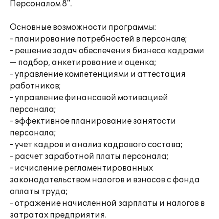
Персоналом 8".
Основные возможности программы:
- планирование потребностей в персонале;
- решение задач обеспечения бизнеса кадрами
— подбор, анкетирование и оценка;
- управление компетенциями и аттестация
работников;
- управление финансовой мотивацией
персонала;
- эффективное планирование занятости
персонала;
- учет кадров и анализ кадрового состава;
- расчет заработной платы персонала;
- исчисление регламентированных
законодательством налогов и взносов с фонда
оплаты труда;
- отражение начисленной зарплаты и налогов в
затратах предприятия.