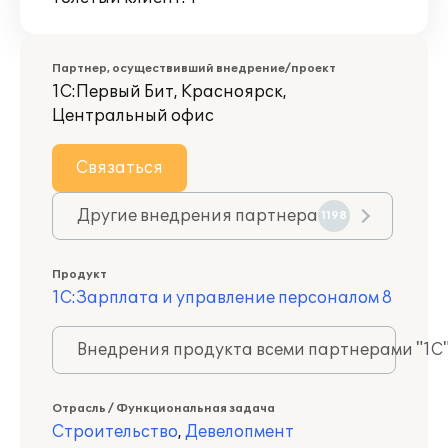
Партнер, осуществивший внедрение/проект
1С:Первый Бит, Красноярск,
Центральный офис
Связаться
Другие внедрения партнера
1198
Продукт
1С:Зарплата и управление персоналом 8
Внедрения продукта всеми партнерами "1С
Отрасль / Функциональная задача
Строительство
,
Девелопмент