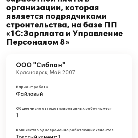
организации, которая
является подрядчиками
строительства, на базе ПП
«1С:Зарплата и Управление
Персоналом 8»
ООО "Сибпан"
Красноярск, Май 2007
Вариант работы
Файловый
Общее число автоматизированных рабочих мест
1
Количество одновременно работающих клиентов
Толстый клиент: 1