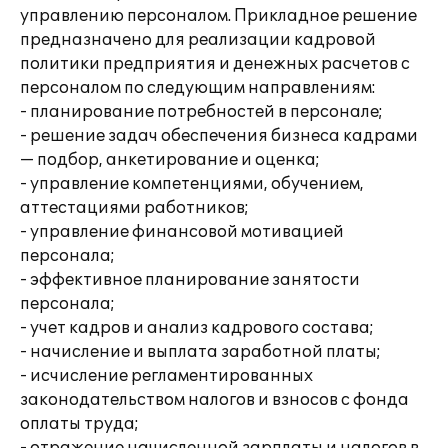
управлению персоналом. Прикладное решение
предназначено для реализации кадровой
политики предприятия и денежных расчетов с
персоналом по следующим направлениям:
- планирование потребностей в персонале;
- решение задач обеспечения бизнеса кадрами
— подбор, анкетирование и оценка;
- управление компетенциями, обучением,
аттестациями работников;
- управление финансовой мотивацией
персонала;
- эффективное планирование занятости
персонала;
- учет кадров и анализ кадрового состава;
- начисление и выплата заработной платы;
- исчисление регламентированных
законодательством налогов и взносов с фонда
оплаты труда;