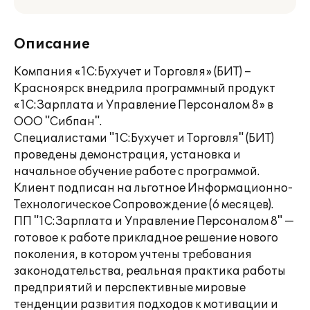
Описание
Компания «1С:Бухучет и Торговля» (БИТ) –
Красноярск внедрила программный продукт
«1С:Зарплата и Управление Персоналом 8» в
ООО "Сибпан".
Специалистами "1С:Бухучет и Торговля" (БИТ)
проведены демонстрация, установка и
начальное обучение работе с программой.
Клиент подписан на льготное Информационно-
Технологическое Сопровождение (6 месяцев).
ПП "1С:Зарплата и Управление Персоналом 8" —
готовое к работе прикладное решение нового
поколения, в котором учтены требования
законодательства, реальная практика работы
предприятий и перспективные мировые
тенденции развития подходов к мотивации и