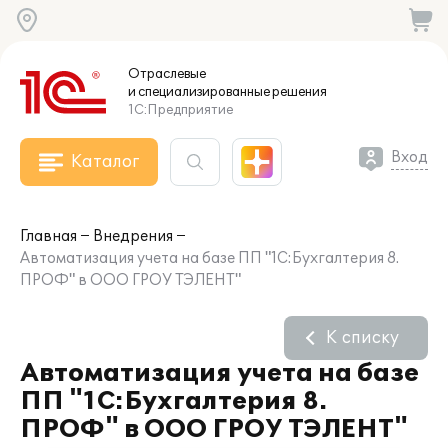
Отраслевые
и специализированные
решения
1С:Предприятие
Вход
Каталог
Главная
Внедрения
Автоматизация учета на базе ПП "1С:Бухгалтерия 8.
ПРОФ" в ООО ГРОУ ТЭЛЕНТ"
К списку
Автоматизация учета на базе
ПП "1С:Бухгалтерия 8.
ПРОФ" в ООО ГРОУ ТЭЛЕНТ"