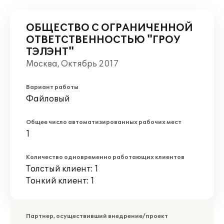
ОБЩЕСТВО С ОГРАНИЧЕННОЙ
ОТВЕТСТВЕННОСТЬЮ "ГРОУ
ТЭЛЭНТ"
Москва, Октябрь 2017
Вариант работы
Файловый
Общее число автоматизированных рабочих мест
1
Количество одновременно работающих клиентов
Толстый клиент: 1
Тонкий клиент: 1
Партнер, осуществивший внедрение/проект