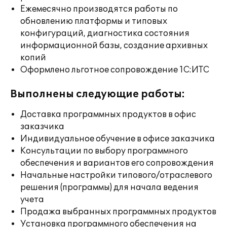
Ежемесячно производятся работы по
обновлению платформы и типовых
конфигураций, диагностика состояния
информационной базы, создание архивных
копий
Оформлено льготное сопровождение 1С:ИТС
Выполнены следующие работы:
Доставка программных продуктов в офис
заказчика
Индивидуальное обучение в офисе заказчика
Консультации по выбору программного
обеспечения и вариантов его сопровождения
Начальные настройки типового/отраслевого
решения (программы) для начала ведения
учета
Продажа выбранных программных продуктов
Установка программного обеспечения на