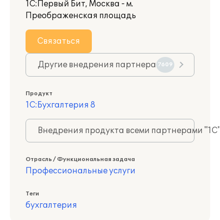
1С:Первый Бит, Москва - м.
Преображенская площадь
Связаться
Другие внедрения партнера
7609
Продукт
1С:Бухгалтерия 8
Внедрения продукта всеми партнерами "1С
Отрасль / Функциональная задача
Профессиональные услуги
Теги
бухгалтерия