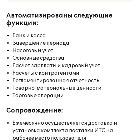
Автоматизированы следующие
функции:
Банк и касса
Завершение периода
Налоговый учет
Основные средства
Расчет зарплаты и кадровый учет
Расчеты с контрагентами
Регламентированная отчетность
Товарно-материальные ценности
Торговые операции
Сопровождение:
Ежемесячно осуществляется доставка и
установка комплекта поставки ИТС на
рабочее место пользователя