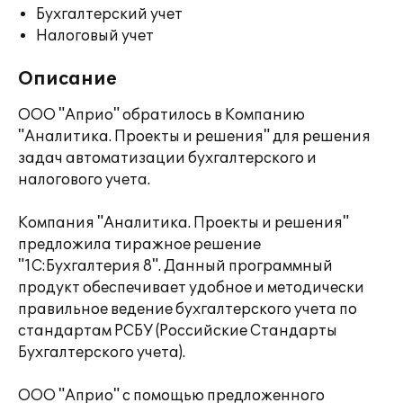
Бухгалтерский учет
Налоговый учет
Описание
ООО "Априо" обратилось в Компанию
"Аналитика. Проекты и решения" для решения
задач автоматизации бухгалтерского и
налогового учета.
Компания "Аналитика. Проекты и решения"
предложила тиражное решение
"1С:Бухгалтерия 8". Данный программный
продукт обеспечивает удобное и методически
правильное ведение бухгалтерского учета по
стандартам РСБУ (Российские Стандарты
Бухгалтерского учета).
ООО "Априо" с помощью предложенного