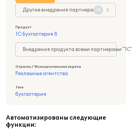
Другие внедрения партнера
18
Продукт
1С:Бухгалтерия 8
Внедрения продукта всеми партнерами "1С
Отрасль / Функциональная задача
Рекламные агентства
Теги
бухгалтерия
Автоматизированы следующие
функции: