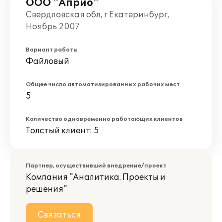
ООО "Априо"
Свердловская обл, г Екатеринбург,
Ноябрь 2007
Вариант работы
Файловый
Общее число автоматизированных рабочих мест
5
Количество одновременно работающих клиентов
Толстый клиент: 5
Партнер, осуществивший внедрение/проект
Компания "Аналитика. Проекты и
решения"
Связаться