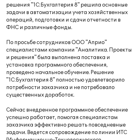
решения "1С:Бухгалтерия 8" решила основные
задачи в автоматизации учета хозяйственных
операций, подготовки и сдачи отчетности в
ФНС и различные фонды.
По просьбе сотрудников ООО "Априо"
специалистами компании "Аналитика. Проекты
и решения" была выполнена поставка и
установка программного обеспечения,
проведено начальное обучение. Решение
"1С:Бухгалтерия 8" полностью удовлетворило
потребности заказчика и не потребовало
существенных доработок.
Сейчас внедренное программное обеспечение
успешно работает, помогая специалистам
заказчика эффективно решать повседневные
задачи. Ведется сопровождение по линии ИТС