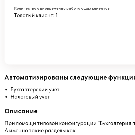
Количество одновременно работающих клиентов
Толстый клиент: 1
Автоматизированы следующие функци
Бухгалтерский учет
Налоговый учет
Описание
При помощи типовой конфигурации "Бухгалтерия п
А именно такие разделы как: