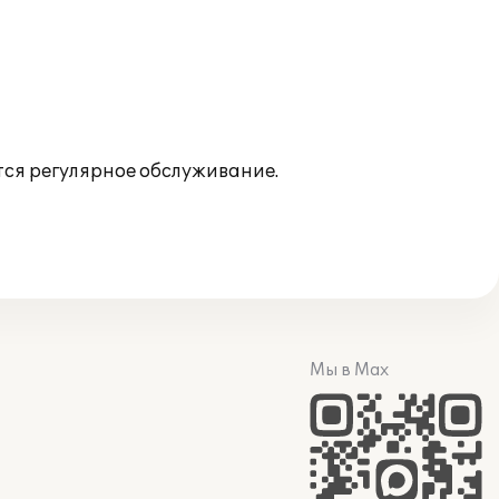
ся регулярное обслуживание.
Мы в Max