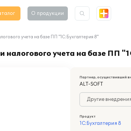
аталог
О продукции
логового учета на базе ПП "1С:Бухгалтерия 8"
и налогового учета на базе ПП "
Партнер, осуществивший в
ALT-SOFT
Другие внедрени
Продукт
1С:Бухгалтерия 8