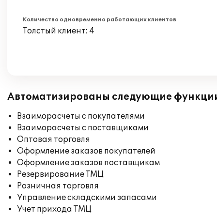
Количество одновременно работающих клиентов
Толстый клиент: 4
Автоматизированы следующие функци
Взаиморасчеты с покупателями
Взаиморасчеты с поставщиками
Оптовая торговля
Оформление заказов покупателей
Оформление заказов поставщикам
Резервирование ТМЦ
Розничная торговля
Управление складскими запасами
Учет прихода ТМЦ