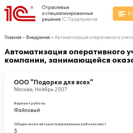
Отраслевые
К
и специализированные
решения
1С:Предприятие
Главная
Внедрения
Автоматизация оперативного учета 
Автоматизация оперативного уч
компании, занимающейся оказа
ООО "Подарки для всех"
Москва, Ноябрь 2007
Вариант работы
Файловый
Общее число автоматизированных рабочих мест
5