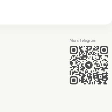
Мы в Telegram