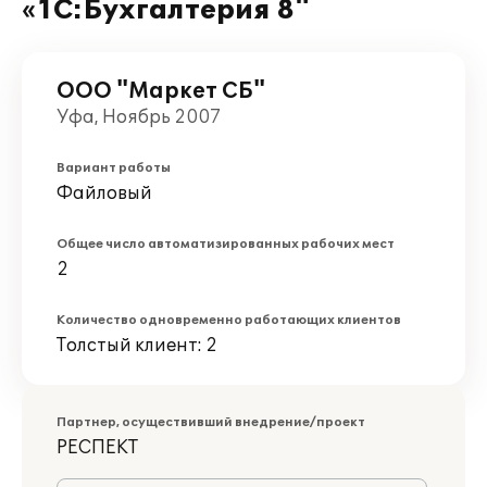
«1С:Бухгалтерия 8"
ООО "Маркет СБ"
Уфа, Ноябрь 2007
Вариант работы
Файловый
Общее число автоматизированных рабочих мест
2
Количество одновременно работающих клиентов
Толстый клиент: 2
Партнер, осуществивший внедрение/проект
РЕСПЕКТ