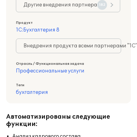
Другие внедрения партнера
182
Продукт
1С:Бухгалтерия 8
Внедрения продукта всеми партнерами "1С
Отрасль / Функциональная задача
Профессиональные услуги
Теги
бухгалтерия
Автоматизированы следующие
функции:
Анализ кадрового состава