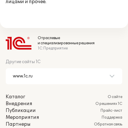
лицами и прочее.
Отраслевые
и специализированные решения
1С:Предприятие
Другие сайты 1С
Каталог
О сайте
Внедрения
О решениях 1С
Публикации
Прайс-лист
Мероприятия
Поддержка
Партнеры
Обратная связь