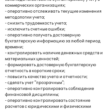
коммерческих организациях;
- оперативно отслеживать текущие изменения
методологии учета;
- снизить трудоемкость учета;
- исключить счетные ошибки;
- оперативно получать достоверную
бухгалтерскую информацию за любой период
времени;
- контролировать наличие денежных средств и
материальных ценностей;
- формировать достоверную бухгалтерскую
отчетность в короткие сроки;
- повысить качество учета и отчетности;
- сделать учет "прозрачным";
- оперативно контролировать соблюдение
финансовой дисциплины;
- оперативно контролировать состояние
расчетов с юридическими и физическими