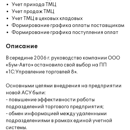
Учет прихода ТМЦ
Учет продаж ТМЦ
Учет ТМЦ в цеховых кладовых
Формирование графика оплаты поставщикам
Формирование графика поступления оплат
Описание
В середине 2006 г. руководство компании ООО
«Бум-Авто» остановило свой выбор на ПП
«1С:Управление торговлей 8».
Основными целями внедрения на предприятии
новой АСУ были:
- повышение эффективности работы
подразделений торгового предприятия;
- обмен информацией между удаленными
подразделениями в рамках единой учетной
системы.