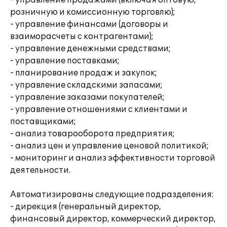
- управление продажами (включая оптовую,
розничную и комиссионную торговлю);
- управление финансами (договоры и
взаиморасчеты с контрагентами);
- управление денежными средствами;
- управление поставками;
- планирование продаж и закупок;
- управление складскими запасами;
- управление заказами покупателей;
- управление отношениями с клиентами и
поставщиками;
- анализ товарооборота предприятия;
- анализ цен и управление ценовой политикой;
- мониторинг и анализ эффективности торговой
деятельности.
Автоматизированы следующие подразделения:
- дирекция (генеральный директор,
финансовый директор, коммерческий директор,