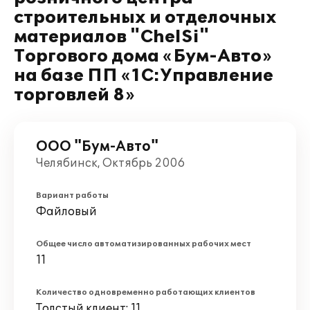
строительных и отделочных
материалов "ChelSi"
Торгового дома «Бум-Авто»
на базе ПП «1С:Управление
торговлей 8»
ООО "Бум-Авто"
Челябинск, Октябрь 2006
Вариант работы
Файловый
Общее число автоматизированных рабочих мест
11
Количество одновременно работающих клиентов
Толстый клиент: 11