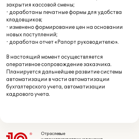
закрытия кассовой смены;
· доработаны печатные формы для удобства
кладовщиков;
· изменено формирование цен на основании
новых поступлений;
· доработан отчет «Рапорт руководителю».
В настоящий момент осуществляется
оперативное сопровождение заказчика.
Планируется дальнейшее развитие системы
автоматизации в части автоматизации
бухгалтерского учета, автоматизации
кадрового учета.
Отраслевые