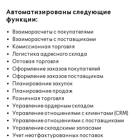
Автоматизированы следующие
функции:
Взаиморасчеты с покупателями
Взаиморасчеты с поставщиками
Комиссионная торговля
Логистика адресного склада
Оптовая торговля
Оформление заказов покупателей
Оформление заказов поставщикам
Планирование закупок
Планирование продаж
Розничная торговля
Управление ордерным складом
Управление отношениями с клиентами (CRM)
Управление отношениями с поставщиками
Управление складскими запасами
Учет неотфактурованных поставок