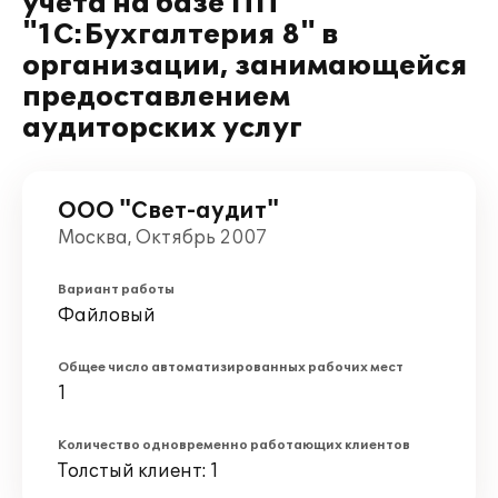
учета на базе ПП
"1С:Бухгалтерия 8" в
организации, занимающейся
предоставлением
аудиторских услуг
ООО "Свет-аудит"
Москва, Октябрь 2007
Вариант работы
Файловый
Общее число автоматизированных рабочих мест
1
Количество одновременно работающих клиентов
Толстый клиент: 1