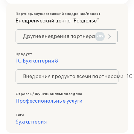
Партнер, осуществивший внедрение/проект
Внедренческий центр "Раздолье"
Другие внедрения партнера
789
Продукт
1С:Бухгалтерия 8
Внедрения продукта всеми партнерами "1С
Отрасль / Функциональная задача
Профессиональные услуги
Теги
бухгалтерия