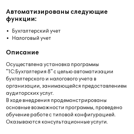
Автоматизированы следующие
функции:
Бухгалтерский учет
Налоговый учет
Описание
Осуществлена установка программы
"1C:Бухгалтерия 8" с целью автоматизации
бухгалтерского и налогового учета в
организации, занимающейся предоставлением
аудиторских услуг.
В ходе внедрения продемонстрированы
основные возможности программы, проведено
обучение работе с типовой конфигурацией.
Оказываются консультационные услуги.