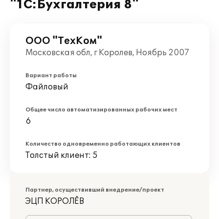
"1С:Бухгалтерия 8"
ООО "ТехКом"
Московская обл, г Королев, Ноябрь 2007
Вариант работы
Файловый
Общее число автоматизированных рабочих мест
6
Количество одновременно работающих клиентов
Толстый клиент: 5
Партнер, осуществивший внедрение/проект
ЭЦП КОРОЛЁВ