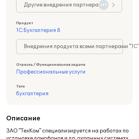
Другие внедрения партнера
147
Продукт
1С:Бухгалтерия 8
Внедрения продукта всеми партнерами "1С
Отрасль / Функциональная задача
Профессиональные услуги
Теги
бухгалтерия
Описание
ЗАО "ТехКом" специализируется на работах по
установке домофонов и др. охранных системах.