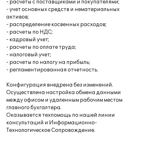
- расчеты с поставщиками и покупателями;
- учет основных средств и нематериальных
активов;
- распределение косвенных расходов;
- расчеты по НДС;
- кадровый учет;
- расчеты по оплате труда;
- налоговый учет;
- расчеты по налогу на прибыль;
- регламентированная отчетность.
Конфигурация внедрена без изменений.
Осуществлена настройка обмена данными
между офисом и удаленным рабочим местом
главного бухгалтера.
Оказывается техпомощь по нашей линии
консультаций и Информационно-
Технологическое Сопровождение.