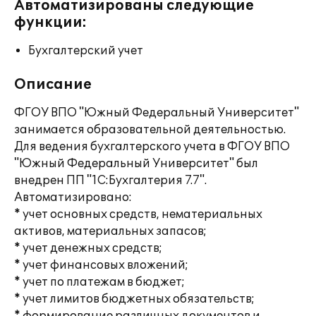
Автоматизированы следующие
функции:
Бухгалтерский учет
Описание
ФГОУ ВПО "Южный Федеральный Университет"
занимается образовательной деятельностью.
Для ведения бухгалтерского учета в ФГОУ ВПО
"Южный Федеральный Университет" был
внедрен ПП "1С:Бухгалтерия 7.7".
Автоматизировано:
* учет основных средств, нематериальных
активов, материальных запасов;
* учет денежных средств;
* учет финансовых вложений;
* учет по платежам в бюджет;
* учет лимитов бюджетных обязательств;