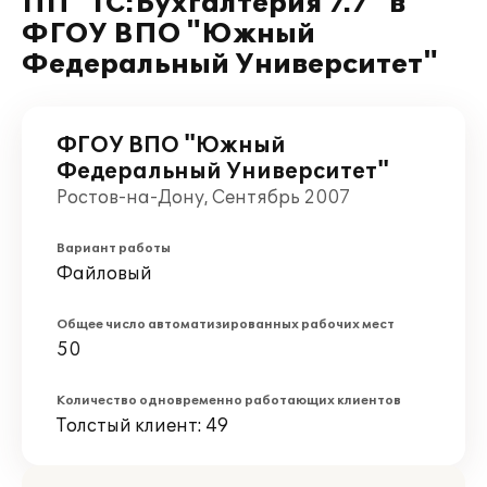
ПП "1С:Бухгалтерия 7.7" в
ФГОУ ВПО "Южный
Федеральный Университет"
ФГОУ ВПО "Южный
Федеральный Университет"
Ростов-на-Дону, Сентябрь 2007
Вариант работы
Файловый
Общее число автоматизированных рабочих мест
50
Количество одновременно работающих клиентов
Толстый клиент: 49