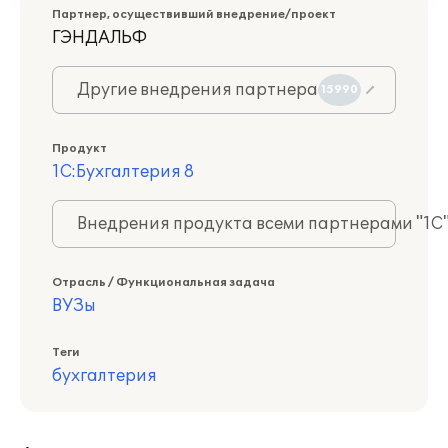
Партнер, осуществивший внедрение/проект
ГЭНДАЛЬФ
Другие внедрения партнера
15990
Продукт
1С:Бухгалтерия 8
Внедрения продукта всеми партнерами "1С
Отрасль / Функциональная задача
ВУЗы
Теги
бухгалтерия