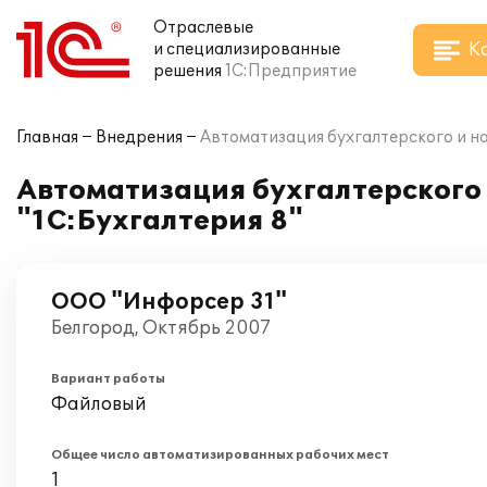
Отраслевые
К
и специализированные
решения
1С:Предприятие
Главная
Внедрения
Автоматизация бухгалтерского и на
Автоматизация бухгалтерского 
"1С:Бухгалтерия 8"
ООО "Инфорсер 31"
Белгород, Октябрь 2007
Вариант работы
Файловый
Общее число автоматизированных рабочих мест
1