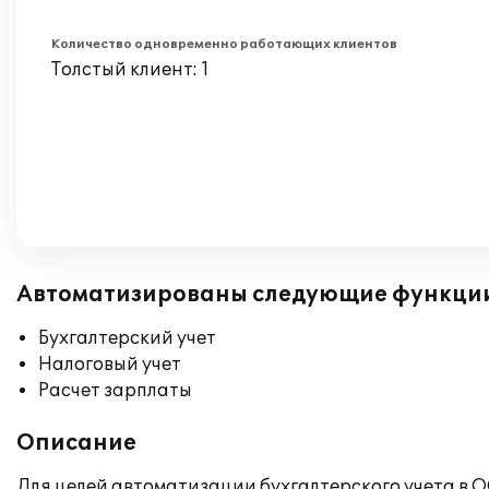
Количество одновременно работающих клиентов
Толстый клиент: 1
Автоматизированы следующие функци
Бухгалтерский учет
Налоговый учет
Расчет зарплаты
Описание
Для целей автоматизации бухгалтерского учета в О