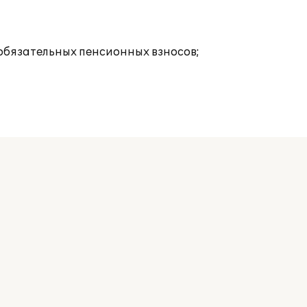
 обязательных пенсионных взносов;