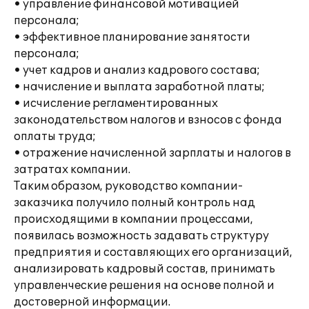
• управление финансовой мотивацией
персонала;
• эффективное планирование занятости
персонала;
• учет кадров и анализ кадрового состава;
• начисление и выплата заработной платы;
• исчисление регламентированных
законодательством налогов и взносов с фонда
оплаты труда;
• отражение начисленной зарплаты и налогов в
затратах компании.
Таким образом, руководство компании-
заказчика получило полный контроль над
происходящими в компании процессами,
появилась возможность задавать структуру
предприятия и составляющих его организаций,
анализировать кадровый состав, принимать
управленческие решения на основе полной и
достоверной информации.