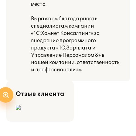
место.
Выражаем благодарность
специалистам компании
«1С:Хомнет Консалтинг» за
внедрение программного
продукта «1С:Зарплата и
Управление Персоналом 8» в
нашей компании, ответственность
и профессионализм.
Отзыв клиента