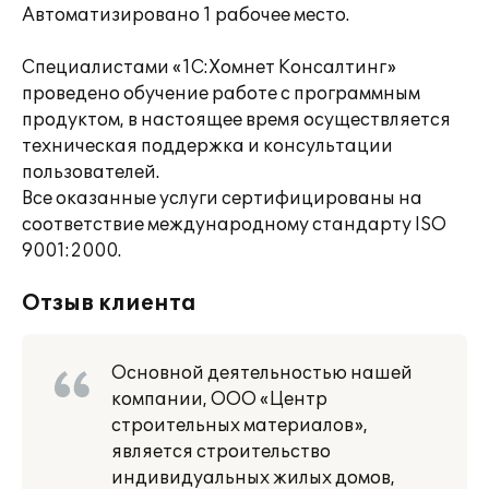
Автоматизировано 1 рабочее место.
Специалистами «1С:Хомнет Консалтинг»
проведено обучение работе с программным
продуктом, в настоящее время осуществляется
техническая поддержка и консультации
пользователей.
Все оказанные услуги сертифицированы на
соответствие международному стандарту ISO
9001:2000.
Отзыв клиента
Основной деятельностью нашей
компании, ООО «Центр
строительных материалов»,
является строительство
индивидуальных жилых домов,