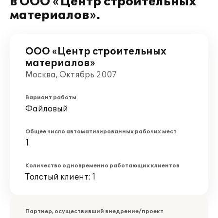
в ООО «Центр строительных
материалов».
ООО «Центр строительных
материалов»
Москва, Октябрь 2007
Вариант работы
Файловый
Общее число автоматизированных рабочих мест
1
Количество одновременно работающих клиентов
Толстый клиент: 1
Партнер, осуществивший внедрение/проект