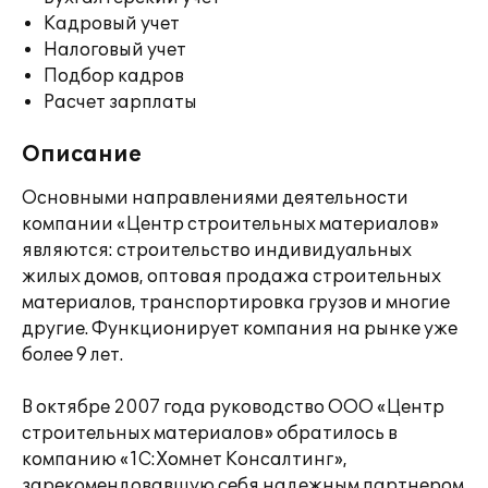
Кадровый учет
Налоговый учет
Подбор кадров
Расчет зарплаты
Описание
Основными направлениями деятельности
компании «Центр строительных материалов»
являются: строительство индивидуальных
жилых домов, оптовая продажа строительных
материалов, транспортировка грузов и многие
другие. Функционирует компания на рынке уже
более 9 лет.
В октябре 2007 года руководство ООО «Центр
строительных материалов» обратилось в
компанию «1С:Хомнет Консалтинг»,
зарекомендовавшую себя надежным партнером