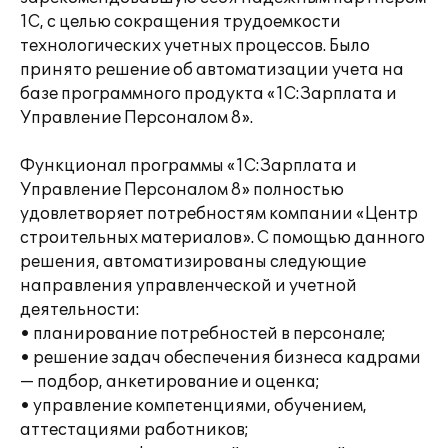
1С, с целью сокращения трудоемкости
технологических учетных процессов. Было
принято решение об автоматизации учета на
базе программного продукта «1С:Зарплата и
Управление Персоналом 8».
Функционал программы «1С:Зарплата и
Управление Персоналом 8» полностью
удовлетворяет потребностям компании «Центр
строительных материалов». С помощью данного
решения, автоматизированы следующие
направления управленческой и учетной
деятельности:
• планирование потребностей в персонале;
• решение задач обеспечения бизнеса кадрами
— подбор, анкетирование и оценка;
• управление компетенциями, обучением,
аттестациями работников;