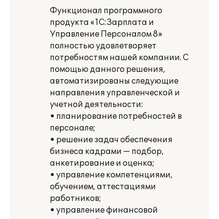
Функционал программного
продукта «1С:Зарплата и
Управление Персоналом 8»
полностью удовлетворяет
потребностям нашей компании. С
помощью данного решения,
автоматизированы следующие
направления управленческой и
учетной деятельности:
• планирование потребностей в
персонале;
• решение задач обеспечения
бизнеса кадрами — подбор,
анкетирование и оценка;
• управление компетенциями,
обучением, аттестациями
работников;
• управление финансовой