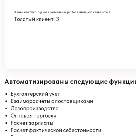
Количество одновременно работающих клиентов
Толстый клиент: 3
Автоматизированы следующие функци
Бухгалтерский учет
Взаиморасчеты с поставщиками
Делопроизводство
Оптовая торговля
Расчет зарплаты
Расчет фактической себестоимости