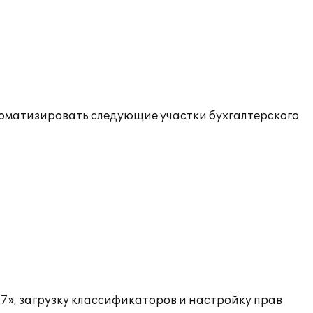
томатизировать следующие участки бухгалтерского
7», загрузку классификаторов и настройку прав