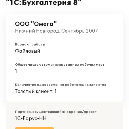
"1С:Бухгалтерия 8"
ООО "Омега"
Нижний Новгород, Сентябрь 2007
Вариант работы
Файловый
Общее число автоматизированных рабочих мест
1
Количество одновременно работающих клиентов
Толстый клиент: 1
Партнер, осуществивший внедрение/проект
1С-Рарус-НН