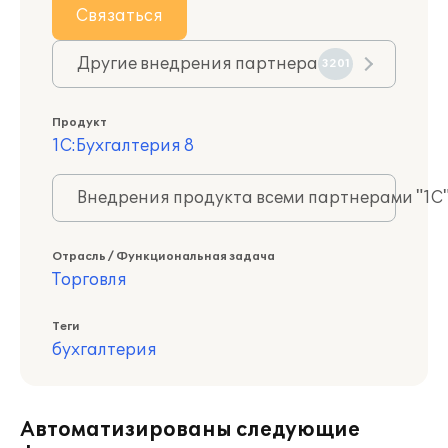
Связаться
Другие внедрения партнера
3201
Продукт
1С:Бухгалтерия 8
Внедрения продукта всеми партнерами "1С
Отрасль / Функциональная задача
Торговля
Теги
бухгалтерия
Автоматизированы следующие