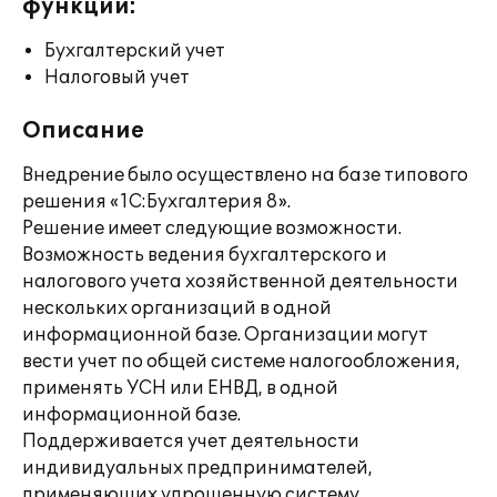
функции:
Бухгалтерский учет
Налоговый учет
Описание
Внедрение было осуществлено на базе типового
решения «1С:Бухгалтерия 8».
Решение имеет следующие возможности.
Возможность ведения бухгалтерского и
налогового учета хозяйственной деятельности
нескольких организаций в одной
информационной базе. Организации могут
вести учет по общей системе налогообложения,
применять УСН или ЕНВД, в одной
информационной базе.
Поддерживается учет деятельности
индивидуальных предпринимателей,
применяющих упрощенную систему