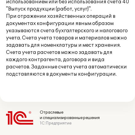
использованием или без использования счета 40
"Выпуск продукции (работ, услуг)".
При отражении хозяйственных операций в
документах конфигурации явным образом
указываются счета бухгалтерского и налогового
учета. Счета учета товаров и материалов можно
задавать для номенклатуры и мест хранения.
Счета учета расчетов можно задавать для
каждого контрагента, договора и вида
расчетов. Заданные счета учета автоматически
подставляются в документы конфигурации.
Отраслевые
и специализированные решения
1С:Предприятие