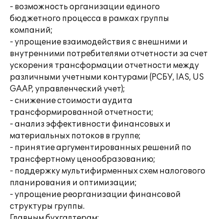
- возможность организации единого
бюджетного процесса в рамках группы
компаний;
- упрощение взаимодействия с внешними и
внутренними потребителями отчетности за счет
ускорения трансформации отчетности между
различными учетными контурами (РСБУ, IAS, US
GAAP, управленческий учет);
- снижение стоимости аудита
трансформированной отчетности;
- анализ эффективности финансовых и
материальных потоков в группе;
- принятие аргументированных решений по
трансфертному ценообразованию;
- поддержку мультифирменных схем налогового
планирования и оптимизации;
- упрощение реорганизации финансовой
структуры группы.
Главным бухгалтерам: