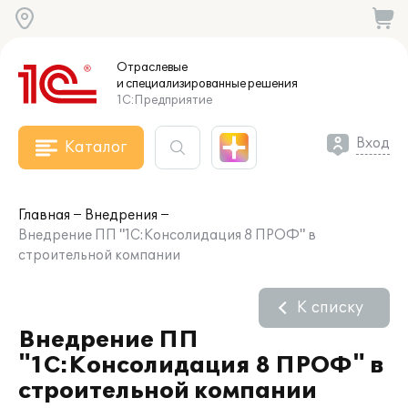
Отраслевые
и специализированные
решения
1С:Предприятие
Вход
Каталог
Главная
Внедрения
Внедрение ПП "1С:Консолидация 8 ПРОФ" в
строительной компании
К списку
Внедрение ПП
"1С:Консолидация 8 ПРОФ" в
строительной компании