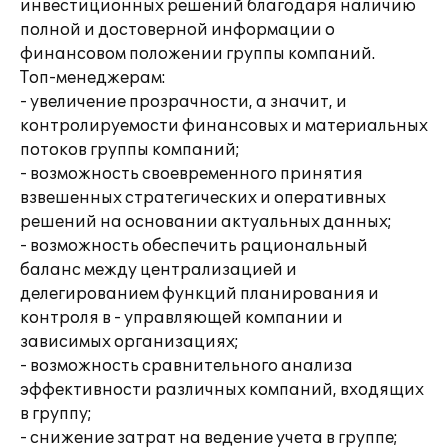
инвестиционных решений благодаря наличию
полной и достоверной информации о
финансовом положении группы компаний.
Топ-менеджерам:
- увеличение прозрачности, а значит, и
контролируемости финансовых и материальных
потоков группы компаний;
- возможность своевременного принятия
взвешенных стратегических и оперативных
решений на основании актуальных данных;
- возможность обеспечить рациональный
баланс между централизацией и
делегированием функций планирования и
контроля в - управляющей компании и
зависимых организациях;
- возможность сравнительного анализа
эффективности различных компаний, входящих
в группу;
- снижение затрат на ведение учета в группе;