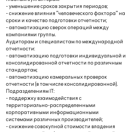
- уменьшение сроков закрытия периодов;
- снижение влияния "человеческого фактора" на
сроки и качество подготовки отчетности;
- автоматизацию сверок операций между
компаниями группы.
Аудиторам и специалистам по международной
отчетности:
- автоматизацию подготовки индивидуальной и
консолидированной отчетности по различным
стандартам;
- автоматизацию камеральных проверок
отчетности (в том числе консолидированной).
Подразделениям IT:
- поддержку взаимодействия с
территориально-распределенными
корпоративными информационными
системами различных производителей;
- снижение совокупной стоимости владения