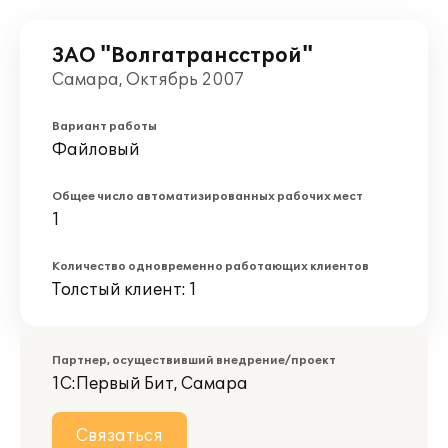
ЗАО "Волгатрансстрой"
Самара, Октябрь 2007
Вариант работы
Файловый
Общее число автоматизированных рабочих мест
1
Количество одновременно работающих клиентов
Толстый клиент: 1
Партнер, осуществивший внедрение/проект
1С:Первый Бит, Самара
Связаться